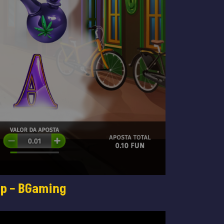
op – BGaming