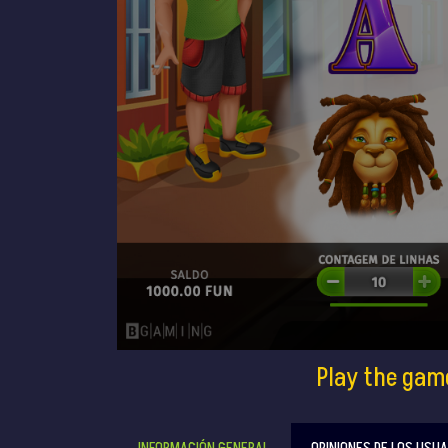
Play the gam