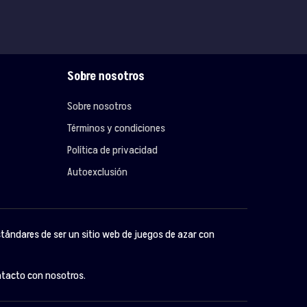
Sobre nosotros
Sobre nosotros
Términos y condiciones
Política de privacidad
Autoexclusión
stándares de ser un sitio web de juegos de azar con
ontacto con nosotros.