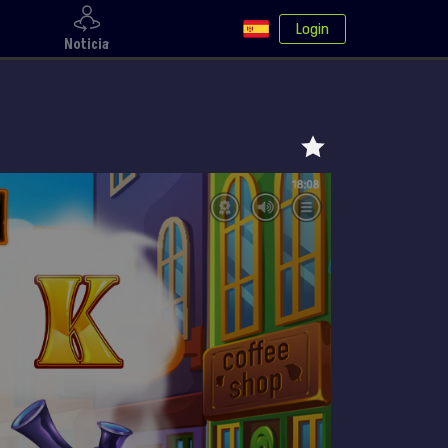
Login
Noticia