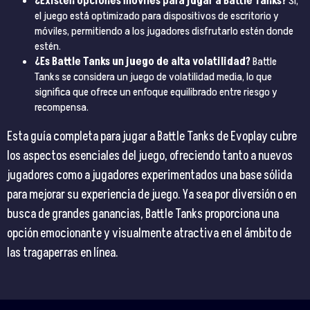
¿Existen opciones móviles para jugar a Battle Tanks?
Sí,
el juego está optimizado para dispositivos de escritorio y
móviles, permitiendo a los jugadores disfrutarlo estén donde
estén.
¿Es Battle Tanks un juego de alta volatilidad?
Battle
Tanks se considera un juego de volatilidad media, lo que
significa que ofrece un enfoque equilibrado entre riesgo y
recompensa.
Esta guía completa para jugar a Battle Tanks de Evoplay cubre
los aspectos esenciales del juego, ofreciendo tanto a nuevos
jugadores como a jugadores experimentados una base sólida
para mejorar su experiencia de juego. Ya sea por diversión o en
busca de grandes ganancias, Battle Tanks proporciona una
opción emocionante y visualmente atractiva en el ámbito de
las tragaperras en línea.