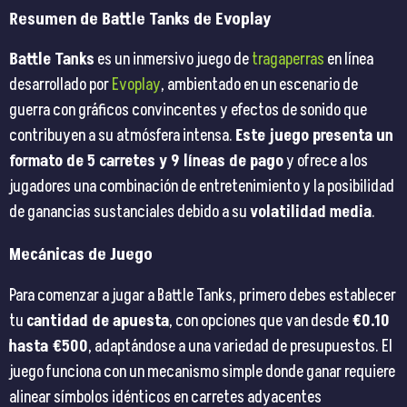
Resumen de Battle Tanks de Evoplay
Battle Tanks
es un inmersivo juego de
tragaperras
en línea
desarrollado por
Evoplay
, ambientado en un escenario de
guerra con gráficos convincentes y efectos de sonido que
contribuyen a su atmósfera intensa.
Este juego presenta un
formato de 5 carretes y 9 líneas de pago
y ofrece a los
jugadores una combinación de entretenimiento y la posibilidad
de ganancias sustanciales debido a su
volatilidad media
.
Mecánicas de Juego
Para comenzar a jugar a Battle Tanks, primero debes establecer
tu
cantidad de apuesta
, con opciones que van desde
€0.10
hasta €500
, adaptándose a una variedad de presupuestos. El
juego funciona con un mecanismo simple donde ganar requiere
alinear símbolos idénticos en carretes adyacentes