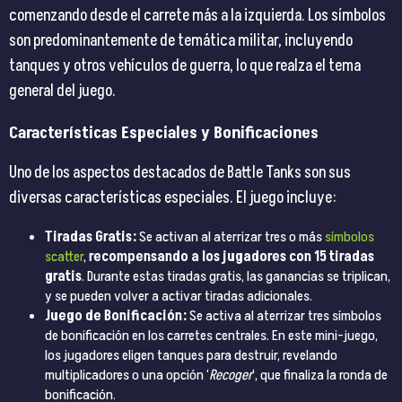
comenzando desde el carrete más a la izquierda. Los símbolos
son predominantemente de temática militar, incluyendo
tanques y otros vehículos de guerra, lo que realza el tema
general del juego.
Características Especiales y Bonificaciones
Uno de los aspectos destacados de Battle Tanks son sus
diversas características especiales. El juego incluye:
Tiradas Gratis:
Se activan al aterrizar tres o más
símbolos
scatter
,
recompensando a los jugadores con 15 tiradas
gratis
. Durante estas tiradas gratis, las ganancias se triplican,
y se pueden volver a activar tiradas adicionales.
Juego de Bonificación:
Se activa al aterrizar tres símbolos
de bonificación en los carretes centrales. En este mini-juego,
los jugadores eligen tanques para destruir, revelando
multiplicadores o una opción ‘
Recoger
‘, que finaliza la ronda de
bonificación.