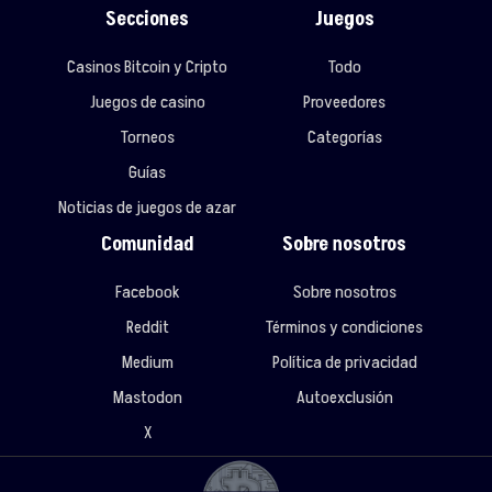
Secciones
Juegos
Casinos Bitcoin y Cripto
Todo
Juegos de casino
Proveedores
Torneos
Categorías
Guías
Noticias de juegos de azar
Comunidad
Sobre nosotros
Facebook
Sobre nosotros
Reddit
Términos y condiciones
Medium
Política de privacidad
Mastodon
Autoexclusión
X