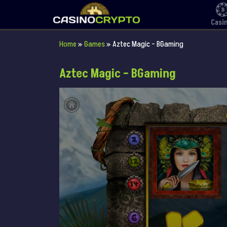
Casi
Home
»
Games
»
Aztec Magic – BGaming
Aztec Magic – BGaming