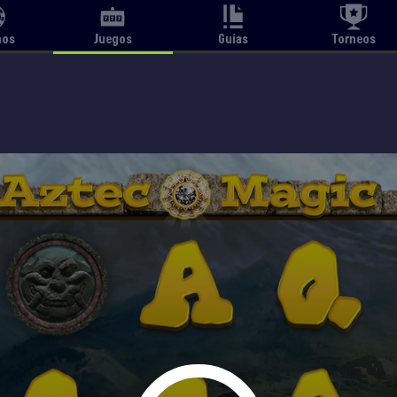
nos
Juegos
Guías
Torneos