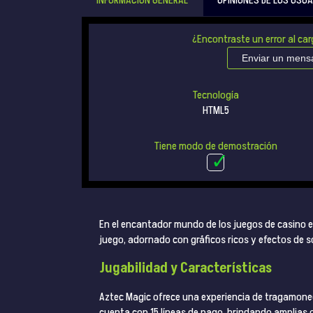
INFORMACIÓN GENERAL
OPINIONES DE LOS USUA
¿Encontraste un error al car
Enviar un mens
Tecnología
HTML5
Tiene modo de demostración
En el encantador mundo de los juegos de casino e
juego, adornado con gráficos ricos y efectos de 
Jugabilidad y Características
Aztec Magic ofrece una experiencia de tragamoned
cuenta con 15 líneas de pago, brindando amplias 