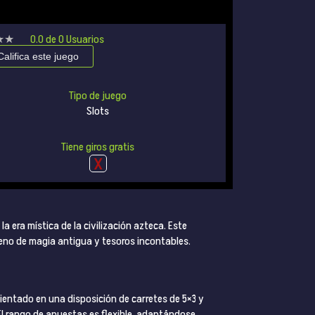
★★
★★
0.0
de
0
Usuarios
Califica este juego
Tipo de juego
Slots
Tiene giros gratis
 era mística de la civilización azteca. Este
leno de magia antigua y tesoros incontables.
ientado en una disposición de carretes de 5×3 y
l rango de apuestas es flexible, adaptándose