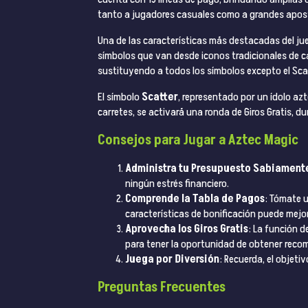
tanto a jugadores casuales como a grandes apost
Una de las características más destacadas del j
símbolos que van desde iconos tradicionales de c
sustituyendo a todos los símbolos excepto el Sca
El símbolo
Scatter
, representado por un ídolo azt
carretes, se activará una ronda de Giros Gratis, 
Consejos para Jugar a Aztec Magic
Administra tu Presupuesto Sabiament
ningún estrés financiero.
Comprende la Tabla de Pagos
: Tómate u
características de bonificación puede mejor
Aprovecha los Giros Gratis
: La función d
para tener la oportunidad de obtener reco
Juega por Diversión
: Recuerda, el objeti
Preguntas Frecuentes