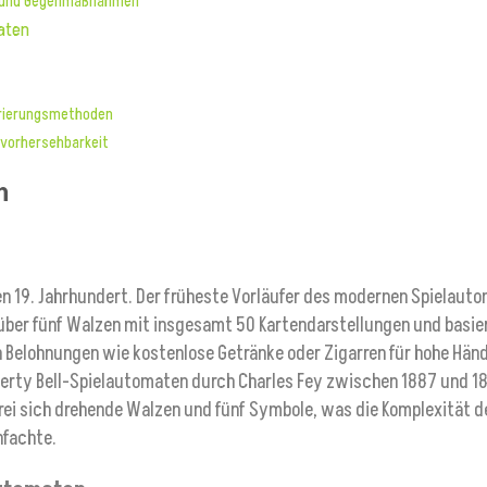
s und Gegenmaßnahmen
maten
erierungsmethoden
nvorhersehbarkeit
n
n 19. Jahrhundert. Der früheste Vorläufer des modernen Spielauto
über fünf Walzen mit insgesamt 50 Kartendarstellungen und basiert
elohnungen wie kostenlose Getränke oder Zigarren für hohe Händ
iberty Bell-Spielautomaten durch Charles Fey zwischen 1887 und 18
 sich drehende Walzen und fünf Symbole, was die Komplexität de
nfachte.