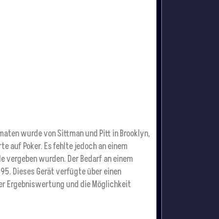
maten wurde von Sittman und Pitt in Brooklyn,
e auf Poker. Es fehlte jedoch an einem
e vergeben wurden. Der Bedarf an einem
95. Dieses Gerät verfügte über einen
r Ergebniswertung und die Möglichkeit