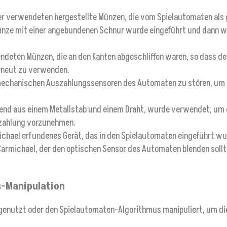
er verwendeten hergestellte Münzen, die vom Spielautomaten als 
Münze mit einer angebundenen Schnur wurde eingeführt und dann w
ndeten Münzen, die an den Kanten abgeschliffen waren, so dass der
rneut zu verwenden.
echanischen Auszahlungssensoren des Automaten zu stören, um i
ehend aus einem Metallstab und einem Draht, wurde verwendet, um e
szahlung vorzunehmen.
ichael erfundenes Gerät, das in den Spielautomaten eingeführt w
 Carmichael, der den optischen Sensor des Automaten blenden sol
s-Manipulation
genutzt oder den Spielautomaten-Algorithmus manipuliert, um di