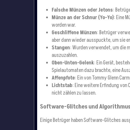
Falsche Münzen oder Jetons
: Betrüg
Münze an der Schnur (Yo-Yo)
: Eine 
worden war.
Geschliffene Münzen
: Betrüger verwe
aber dann wieder ausspuckte, um sie e
Stangen
: Wurden verwendet, um die m
auszuzahlen.
Oben-Unten-Gelenk
: Ein Gerät, best
Spielautomaten dazu brachte, eine Au
Affenpfote
: Ein von Tommy Glenn Carm
Lichtstab
: Eine weitere Erfindung von
nicht zählen zu lassen.
Software-Glitches und Algorithmu
Einige Betrüger haben Software-Glitches aus