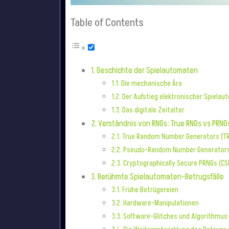
Table of Contents
Geschichte der Spielautomaten
Die mechanische Ära
Der Aufstieg elektronischer Spiela
Das digitale Zeitalter
Verständnis von RNGs: True RNGs vs PRNG
True Random Number Generators (T
Pseudo-Random Number Generators
Cryptographically Secure PRNGs (C
Berühmte Spielautomaten-Betrugsfälle
Frühe Betrügereien
Hardware-Manipulationen
Software-Glitches und Algorithmus