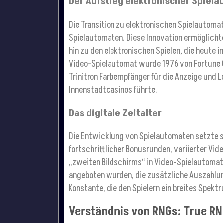
Der Aufstieg elektronischer Spiel
Die Transition zu elektronischen Spielautom
Spielautomaten. Diese Innovation ermöglicht
hin zu den elektronischen Spielen, die heute 
Video-Spielautomat wurde 1976 von Fortune Co
Trinitron Farbempfänger für die Anzeige und L
Innenstadtcasinos führte.
Das digitale Zeitalter
Die Entwicklung von Spielautomaten setzte si
fortschrittlicher Bonusrunden, variierter Vi
„zweiten Bildschirms“ in Video-Spielautomate
angeboten wurden, die zusätzliche Auszahlung
Konstante, die den Spielern ein breites Spek
Verständnis von RNGs: True RN