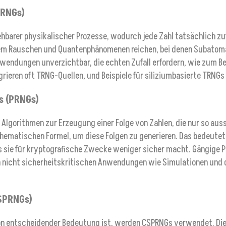
TRNGs)
hbarer physikalischer Prozesse, wodurch jede Zahl tatsächlich zuf
chem Rauschen und Quantenphänomenen reichen, bei denen Subatoma
endungen unverzichtbar, die echten Zufall erfordern, wie zum Be
rieren oft TRNG-Quellen, und Beispiele für siliziumbasierte TRNGs
 (PRNGs)
orithmen zur Erzeugung einer Folge von Zahlen, die nur so aussehe
hematischen Formel, um diese Folgen zu generieren. Das bedeute
as sie für kryptografische Zwecke weniger sicher macht. Gängige 
n nicht sicherheitskritischen Anwendungen wie Simulationen und d
SPRNGs)
on entscheidender Bedeutung ist, werden CSPRNGs verwendet. Dies