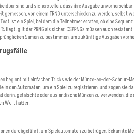
heidbar sind und sicherstellen, dass ihre Ausgabe unvorhersehbar 
eit gemessen, von einem TRNG unterschieden zu werden, selbst w
-Test ist ein Spiel, bei dem die Teilnehmer erraten, ob eine Sequ
50 % liegt, gilt der PRNG als sicher. CSPRNGs müssen auch resist
 ursprünglichen Samen zu bestimmen, um zukünftige Ausgaben vorh
rugsfälle
en beginnt mit einfachen Tricks wie der Münze-an-der-Schnur-Met
e in den Automaten, um ein Spiel zu registrieren, und zogen sie d
d darin, gefälschte oder ausländische Münzen zu verwenden, die 
en Wert hatten.
onen durchgeführt, um Spielautomaten zu betrügen. Bekannte Me