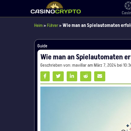
Casi
Heim
»
Führer
»
Wie man an Spielautomaten erfolg
Guide
Wie man an Spielautomaten erf
Geschrieben von: mavillar am März 7, 2024 bei 10:36