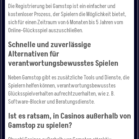
Die Registrierung bei Gamstop ist ein einfacher und
kostenloser Prozess, der Spielern die Möglichkeit bietet,
sich für einen Zeitraum von 6 Monaten bis 5 Jahren vom
Online-Glücksspiel auszuschließen.
Schnelle und zuverlässige
Alternativen für
verantwortungsbewusstes Spielen
Neben Gamstop gibt es zusätzliche Tools und Dienste, die
Spielern helfen können, verantwortungsbewusstes
Glücksspielverhalten aufrechtzuerhalten, wie z. B.
Software-Blocker und Beratungsdienste.
Ist es ratsam, in Casinos außerhalb von
Gamstop zu spielen?