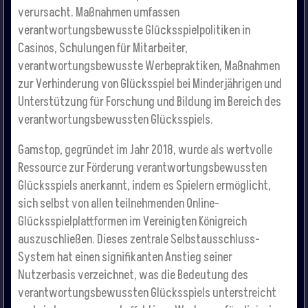
verursacht. Maßnahmen umfassen
verantwortungsbewusste Glücksspielpolitiken in
Casinos, Schulungen für Mitarbeiter,
verantwortungsbewusste Werbepraktiken, Maßnahmen
zur Verhinderung von Glücksspiel bei Minderjährigen und
Unterstützung für Forschung und Bildung im Bereich des
verantwortungsbewussten Glücksspiels.
Gamstop, gegründet im Jahr 2018, wurde als wertvolle
Ressource zur Förderung verantwortungsbewussten
Glücksspiels anerkannt, indem es Spielern ermöglicht,
sich selbst von allen teilnehmenden Online-
Glücksspielplattformen im Vereinigten Königreich
auszuschließen. Dieses zentrale Selbstausschluss-
System hat einen signifikanten Anstieg seiner
Nutzerbasis verzeichnet, was die Bedeutung des
verantwortungsbewussten Glücksspiels unterstreicht