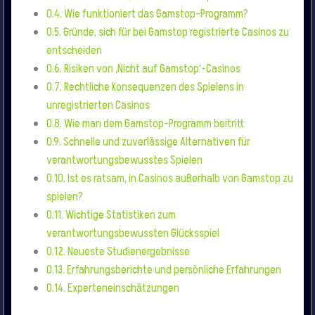
Wie funktioniert das Gamstop-Programm?
Gründe, sich für bei Gamstop registrierte Casinos zu
entscheiden
Risiken von ‚Nicht auf Gamstop‘-Casinos
Rechtliche Konsequenzen des Spielens in
unregistrierten Casinos
Wie man dem Gamstop-Programm beitritt
Schnelle und zuverlässige Alternativen für
verantwortungsbewusstes Spielen
Ist es ratsam, in Casinos außerhalb von Gamstop zu
spielen?
Wichtige Statistiken zum
verantwortungsbewussten Glücksspiel
Neueste Studienergebnisse
Erfahrungsberichte und persönliche Erfahrungen
Experteneinschätzungen