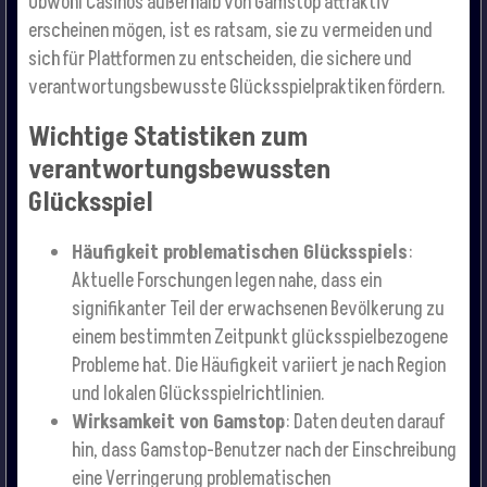
Obwohl Casinos außerhalb von Gamstop attraktiv
erscheinen mögen, ist es ratsam, sie zu vermeiden und
sich für Plattformen zu entscheiden, die sichere und
verantwortungsbewusste Glücksspielpraktiken fördern.
Wichtige Statistiken zum
verantwortungsbewussten
Glücksspiel
Häufigkeit problematischen Glücksspiels
:
Aktuelle Forschungen legen nahe, dass ein
signifikanter Teil der erwachsenen Bevölkerung zu
einem bestimmten Zeitpunkt glücksspielbezogene
Probleme hat. Die Häufigkeit variiert je nach Region
und lokalen Glücksspielrichtlinien.
Wirksamkeit von Gamstop
: Daten deuten darauf
hin, dass Gamstop-Benutzer nach der Einschreibung
eine Verringerung problematischen