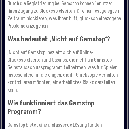
Durch die Registrierung bei Gamstop können Benutzer
ihren Zugang zu Glücksspielseiten für einen festgelegten
Zeitraum blockieren, was ihnen hilft, glücksspielbezogene
Probleme anzugehen.
Was bedeutet ‚Nicht auf Gamstop‘?
‚Nicht auf Gamstop‘ bezieht sich auf Online-
Glücksspielseiten und Casinos, die nicht am Gamstop-
Selbstausschlussprogramm teilnehmen, was für Spieler,
insbesondere für diejenigen, die ihr Glücksspielverhalten
kontrollieren möchten, ein erhebliches Risiko darstellen
kann.
Wie funktioniert das Gamstop-
Programm?
Gamstop bietet eine umfassende Lösung für den