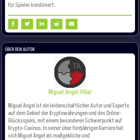
für Spieler kombiniert.
ÜBER DEN AUTOR
Miguel Angel Villar
Miguel Angel ist ein leidenschaftlicher Autor und Experte
auf dem Gebiet der Kryptowährungen und des Online-
Glücksspiels, mit einem besonderen Schwerpunkt auf
Krypto-Casinos. In seiner über fünfjährigen Karriere hat
sich Miguel Angel als maßgebliche und