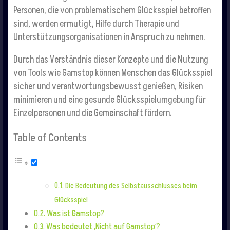
Personen, die von problematischem Glücksspiel betroffen
sind, werden ermutigt, Hilfe durch Therapie und
Unterstützungsorganisationen in Anspruch zu nehmen.
Durch das Verständnis dieser Konzepte und die Nutzung
von Tools wie Gamstop können Menschen das Glücksspiel
sicher und verantwortungsbewusst genießen, Risiken
minimieren und eine gesunde Glücksspielumgebung für
Einzelpersonen und die Gemeinschaft fördern.
Table of Contents
Die Bedeutung des Selbstausschlusses beim
Glücksspiel
Was ist Gamstop?
Was bedeutet ‚Nicht auf Gamstop‘?