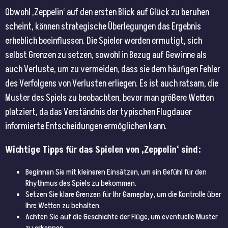
Obwohl ‚Zeppelin‘ auf den ersten Blick auf Glück zu beruhen
scheint, können strategische Überlegungen das Ergebnis
erheblich beeinflussen. Die Spieler werden ermutigt, sich
selbst Grenzen zu setzen, sowohl in Bezug auf Gewinne als
auch Verluste, um zu vermeiden, dass sie dem häufigen Fehler
des Verfolgens von Verlusten erliegen. Es ist auch ratsam, die
Muster des Spiels zu beobachten, bevor man größere Wetten
platziert, da das Verständnis der typischen Flugdauer
informierte Entscheidungen ermöglichen kann.
Wichtige Tipps für das Spielen von ‚Zeppelin‘ sind:
Beginnen Sie mit kleineren Einsätzen, um ein Gefühl für den
Rhythmus des Spiels zu bekommen.
Setzen Sie klare Grenzen für Ihr Gameplay, um die Kontrolle über
Ihre Wetten zu behalten.
Achten Sie auf die Geschichte der Flüge, um eventuelle Muster