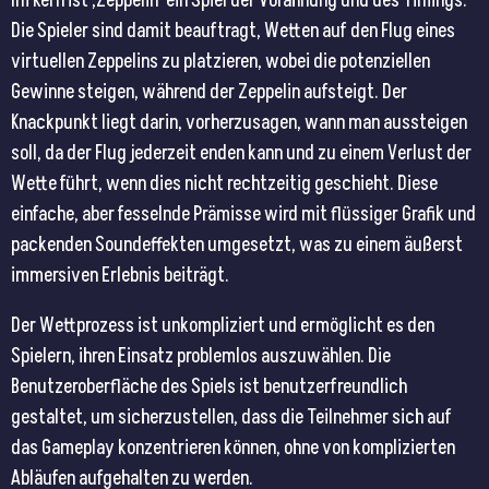
Im Kern ist ‚Zeppelin‘ ein Spiel der Vorahnung und des Timings.
Die Spieler sind damit beauftragt, Wetten auf den Flug eines
virtuellen Zeppelins zu platzieren, wobei die potenziellen
Gewinne steigen, während der Zeppelin aufsteigt. Der
Knackpunkt liegt darin, vorherzusagen, wann man aussteigen
soll, da der Flug jederzeit enden kann und zu einem Verlust der
Wette führt, wenn dies nicht rechtzeitig geschieht. Diese
einfache, aber fesselnde Prämisse wird mit flüssiger Grafik und
packenden Soundeffekten umgesetzt, was zu einem äußerst
immersiven Erlebnis beiträgt.
Der Wettprozess ist unkompliziert und ermöglicht es den
Spielern, ihren Einsatz problemlos auszuwählen. Die
Benutzeroberfläche des Spiels ist benutzerfreundlich
gestaltet, um sicherzustellen, dass die Teilnehmer sich auf
das Gameplay konzentrieren können, ohne von komplizierten
Abläufen aufgehalten zu werden.