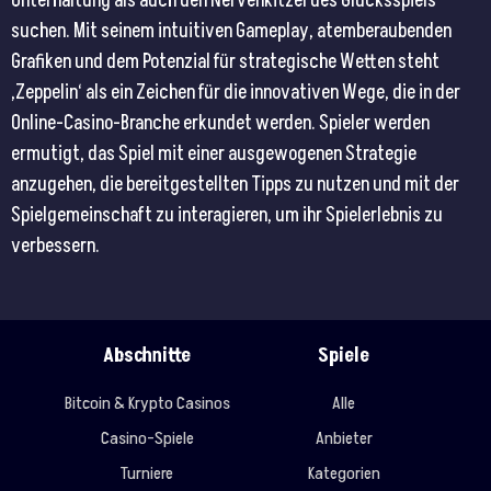
Unterhaltung als auch den Nervenkitzel des Glücksspiels
suchen. Mit seinem intuitiven Gameplay, atemberaubenden
Grafiken und dem Potenzial für strategische Wetten steht
‚Zeppelin‘ als ein Zeichen für die innovativen Wege, die in der
Online-Casino-Branche erkundet werden. Spieler werden
ermutigt, das Spiel mit einer ausgewogenen Strategie
anzugehen, die bereitgestellten Tipps zu nutzen und mit der
Spielgemeinschaft zu interagieren, um ihr Spielerlebnis zu
verbessern.
Abschnitte
Spiele
Bitcoin & Krypto Casinos
Alle
Casino-Spiele
Anbieter
Turniere
Kategorien