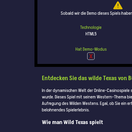
Sobald wir die Demo dieses Spiels haben,
Technologie
HTML5
Hat Demo-Modus
Entdecken Sie das wilde Texas von 
In der dynamischen Welt der Online-Casinospiele 
wurde. Dieses Spiel mit seinem Western-Thema biet
Aufregung des Wilden Westens. Egal, ob Sie ein erf
belohnendes Spielerlebnis.
Wie man Wild Texas spielt