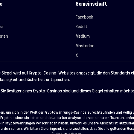
e
Gemeinschaft
Facebook
er
Reddit
orien
Medium
Mastodon
X
s Siegel wird auf Krypto-Casino-Websites angezeigt, die den Standards ei
lässigkeit und Sicherheit entsprechen.
Sie Besitzer eines Krypto-Casinos sind und dieses Siegel erhalten möchten
faden, um sich in der Welt der Kryptowährungs-Casinos zurechtzufinden und völlig 
 Ergebnis einer ehrlichen und detaillierten Analyse, die von unserem Team unabhän
 in Kryptowährungen verschrieben haben. Obwohl es unsere Absicht ist, aufzukläre
rden sollten. Wir bitten Sie dringend, sicherzustellen, dass Sie alle geltenden Ges
Casino teilnehmen.