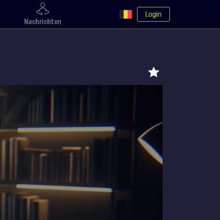
Login
Nachrichten