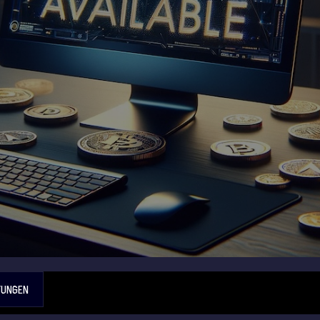
TUNGEN