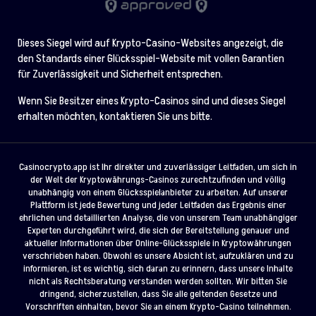
Dieses Siegel wird auf Krypto-Casino-Websites angezeigt, die
den Standards einer Glücksspiel-Website mit vollen Garantien
für Zuverlässigkeit und Sicherheit entsprechen.
Wenn Sie Besitzer eines Krypto-Casinos sind und dieses Siegel
erhalten möchten, kontaktieren Sie uns bitte.
Casinocrypto.app ist Ihr direkter und zuverlässiger Leitfaden, um sich in
der Welt der Kryptowährungs-Casinos zurechtzufinden und völlig
unabhängig von einem Glücksspielanbieter zu arbeiten. Auf unserer
Plattform ist jede Bewertung und jeder Leitfaden das Ergebnis einer
ehrlichen und detaillierten Analyse, die von unserem Team unabhängiger
Experten durchgeführt wird, die sich der Bereitstellung genauer und
aktueller Informationen über Online-Glücksspiele in Kryptowährungen
verschrieben haben. Obwohl es unsere Absicht ist, aufzuklären und zu
informieren, ist es wichtig, sich daran zu erinnern, dass unsere Inhalte
nicht als Rechtsberatung verstanden werden sollten. Wir bitten Sie
dringend, sicherzustellen, dass Sie alle geltenden Gesetze und
Vorschriften einhalten, bevor Sie an einem Krypto-Casino teilnehmen.