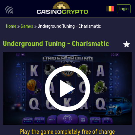
Login
Home
»
Games
»
Underground Tuning – Charismatic
Underground Tuning – Charismatic
Play the game completely free of charge