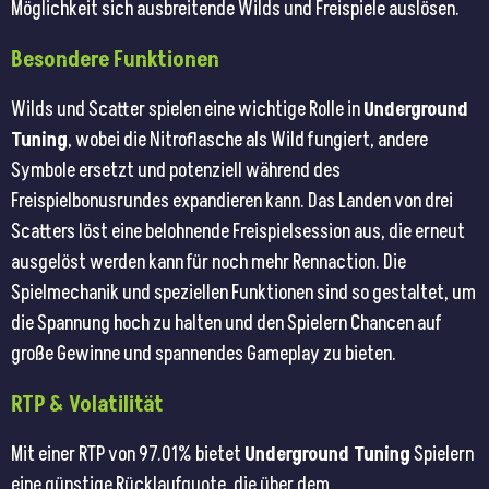
Möglichkeit sich ausbreitende Wilds und Freispiele auslösen.
Besondere Funktionen
Wilds und Scatter spielen eine wichtige Rolle in
Underground
Tuning
, wobei die Nitroflasche als Wild fungiert, andere
Symbole ersetzt und potenziell während des
Freispielbonusrundes expandieren kann. Das Landen von drei
Scatters löst eine belohnende Freispielsession aus, die erneut
ausgelöst werden kann für noch mehr Rennaction. Die
Spielmechanik und speziellen Funktionen sind so gestaltet, um
die Spannung hoch zu halten und den Spielern Chancen auf
große Gewinne und spannendes Gameplay zu bieten.
RTP & Volatilität
Mit einer RTP von 97.01% bietet
Underground Tuning
Spielern
eine günstige Rücklaufquote, die über dem