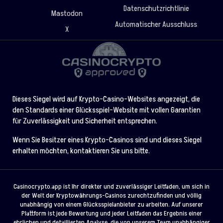
Datenschutzrichtlinie
Mastodon
Automatischer Ausschluss
X
Dieses Siegel wird auf Krypto-Casino-Websites angezeigt, die
den Standards einer Glücksspiel-Website mit vollen Garantien
für Zuverlässigkeit und Sicherheit entsprechen.
Wenn Sie Besitzer eines Krypto-Casinos sind und dieses Siegel
erhalten möchten, kontaktieren Sie uns bitte.
Casinocrypto.app ist Ihr direkter und zuverlässiger Leitfaden, um sich in
der Welt der Kryptowährungs-Casinos zurechtzufinden und völlig
unabhängig von einem Glücksspielanbieter zu arbeiten. Auf unserer
Plattform ist jede Bewertung und jeder Leitfaden das Ergebnis einer
ehrlichen und detaillierten Analyse, die von unserem Team unabhängiger