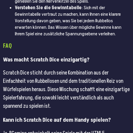
genießen Sie den Nervenkitzel des Spiels.
Verstehen Sie die Gewinntabelle
: Sich mit der
Gewinntabelle vertraut zu machen, kann Ihnen eine klarere
Vorstellung davon geben, was Sie bei jedem Rubbellos
erwarten können. Das Wissen über mögliche Gewinne kann
Ihrem Spiel eine zusätzliche Spannungsebene verleihen.
FAQ
Was macht Scratch Dice einzigartig?
Scratch Dice sticht durch seine Kombination aus der
Einfachheit von Rubbellosen und dem traditionellen Reiz von
Würfelspielen heraus. Diese Mischung schafft eine einzigartige
Spielerfahrung, die sowohl leicht verständlich als auch
spannend zu spielen ist.
Kann ich Scratch Dice auf dem Handy spielen?