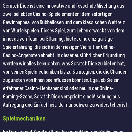
Scratch Dice ist eine innovative und fesselnde Mischung aus
zwei beliebten Casino-Spielelementen: dem sofortigen
Gewinnappeal von Rubbellosen und dem klassischen Wettreiz
von Würfelspielen. Dieses Spiel, zum Leben erweckt von dem
innovativen Team bei BGaming, bietet eine einzigartige
Spielerfahrung, die sich in der riesigen Vielfalt an Online-
Casino-Angeboten abhebt. In dieser ausführlichen Erkundung
werden wir alles beleuchten, was Scratch Dice zu bieten hat,
von seinen Spielmechaniken bis zu Strategien, die die Chancen
zugunsten von Ihnen beeinflussen könnten. Egal, ob Sie ein
erfahrener Casino-Liebhaber sind oder neu in der Online-
Gaming-Szene, Scratch Dice verspricht eine Mischung aus
Aufregung und Einfachheit, der nur schwer zu widerstehen ist.
Spielmechaniken