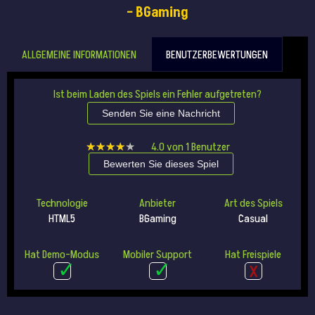
– BGaming
ALLGEMEINE INFORMATIONEN
BENUTZERBEWERTUNGEN
Ist beim Laden des Spiels ein Fehler aufgetreten?
Senden Sie eine Nachricht
★★★★★
★★★★★
4.0
von
1
Benutzer
Bewerten Sie dieses Spiel
Technologie
Anbieter
Art des Spiels
HTML5
BGaming
Casual
Hat Demo-Modus
Mobiler Support
Hat Freispiele