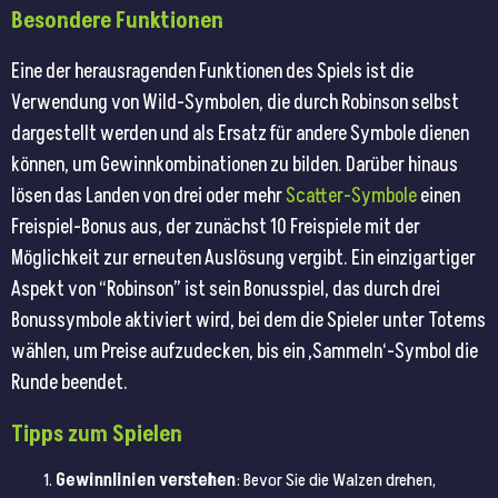
Besondere Funktionen
Eine der herausragenden Funktionen des Spiels ist die
Verwendung von Wild-Symbolen, die durch Robinson selbst
dargestellt werden und als Ersatz für andere Symbole dienen
können, um Gewinnkombinationen zu bilden. Darüber hinaus
lösen das Landen von drei oder mehr
Scatter-Symbole
einen
Freispiel-Bonus aus, der zunächst 10 Freispiele mit der
Möglichkeit zur erneuten Auslösung vergibt. Ein einzigartiger
Aspekt von “Robinson” ist sein Bonusspiel, das durch drei
Bonussymbole aktiviert wird, bei dem die Spieler unter Totems
wählen, um Preise aufzudecken, bis ein ‚Sammeln‘-Symbol die
Runde beendet​.
Tipps zum Spielen
Gewinnlinien verstehen
: Bevor Sie die Walzen drehen,