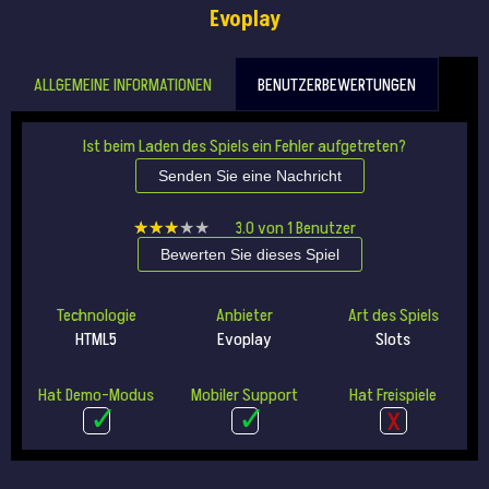
Evoplay
ALLGEMEINE INFORMATIONEN
BENUTZERBEWERTUNGEN
Ist beim Laden des Spiels ein Fehler aufgetreten?
Senden Sie eine Nachricht
★★★★★
★★★★★
3.0
von
1
Benutzer
Bewerten Sie dieses Spiel
Technologie
Anbieter
Art des Spiels
HTML5
Evoplay
Slots
Hat Demo-Modus
Mobiler Support
Hat Freispiele