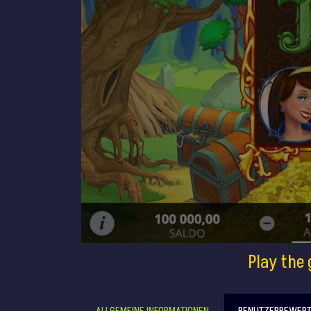
Play the