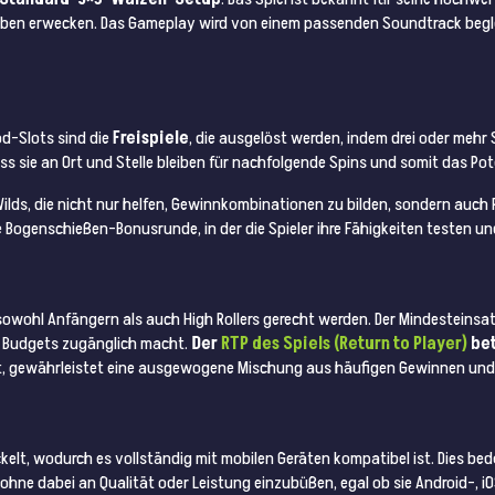
ben erwecken. Das Gameplay wird von einem passenden Soundtrack begleit
d-Slots sind die
Freispiele
, die ausgelöst werden, indem drei oder mehr
ss sie an Ort und Stelle bleiben für nachfolgende Spins und somit das P
 Wilds, die nicht nur helfen, Gewinnkombinationen zu bilden, sondern au
e Bogenschießen-Bonusrunde, in der die Spieler ihre Fähigkeiten testen u
 sowohl Anfängern als auch High Rollers gerecht werden. Der Mindesteinsat
en Budgets zugänglich macht.
Der
RTP des Spiels (Return to Player)
bet
ilität, gewährleistet eine ausgewogene Mischung aus häufigen Gewinnen u
elt, wodurch es vollständig mit mobilen Geräten kompatibel ist. Dies bed
ohne dabei an Qualität oder Leistung einzubüßen, egal ob sie Android-,