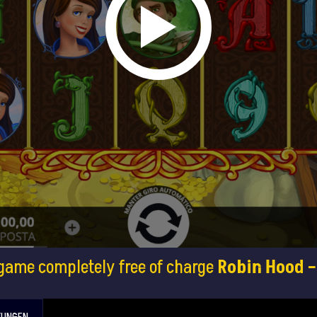
 game completely free of charge
Robin Hood –