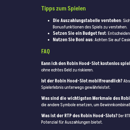
Tipps zum Spielen
Die Auszahlungstabelle verstehen
: Si
Bonusfunktionen des Spiels zu verstehen.
Setzen Sie ein Budget fest
: Entscheiden
Nutzen Sie Boni aus
: Achten Sie auf Casi
FAQ
Kann ich den Robin Hood-Slot kostenlos spie
ohne echtes Geld zu riskieren.
Ist der Robin Hood-Slot mobilfreundlich?
Abso
Spielerlebnis unterwegs gewährleistet.
Was sind die wichtigsten Merkmale des Rob
die andere Symbole ersetzen, um Gewinnkombinati
Was ist der RTP des Robin Hood-Slots?
Der RT
Potenzial für Auszahlungen bietet.