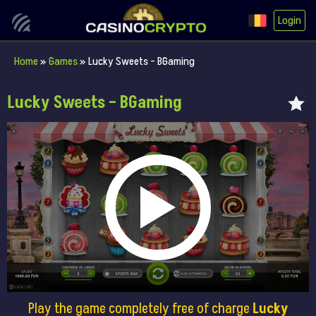
Login
Home
»
Games
»
Lucky Sweets – BGaming
Lucky Sweets – BGaming
Play the game completely free of charge
Lucky