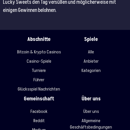
Lucky Sweets den Tag versüßen und möglicherweise mit
einigen Gewinnen belohnen.
Abschnitte
Spiele
Bitcoin & Krypto Casinos
Alle
Casino-Spiele
Anbieter
Turniere
Kategorien
Führer
Glücksspiel Nachrichten
Gemeinschaft
Über uns
Facebook
Über uns
Reddit
Allgemeine
Geschäftsbedingungen