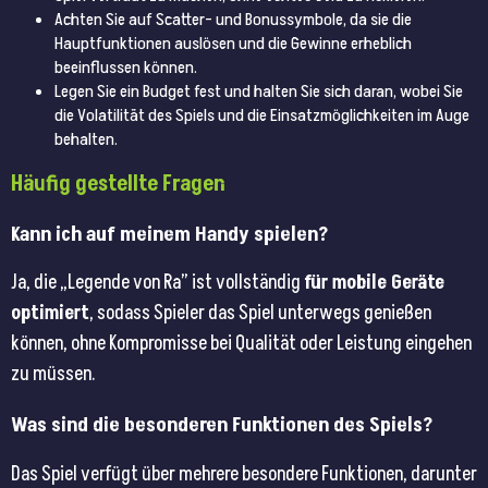
Achten Sie auf Scatter- und Bonussymbole, da sie die
Hauptfunktionen auslösen und die Gewinne erheblich
beeinflussen können.
Legen Sie ein Budget fest und halten Sie sich daran, wobei Sie
die Volatilität des Spiels und die Einsatzmöglichkeiten im Auge
behalten.
Häufig gestellte Fragen
Kann ich auf meinem Handy spielen?
Ja, die „Legende von Ra” ist vollständig
für mobile Geräte
optimiert
, sodass Spieler das Spiel unterwegs genießen
können, ohne Kompromisse bei Qualität oder Leistung eingehen
zu müssen.
Was sind die besonderen Funktionen des Spiels?
Das Spiel verfügt über mehrere besondere Funktionen, darunter