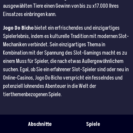
ausgewählten Tiere einen Gewinn von bis zu x17.000 Ihres
Einsatzes einbringen kann​​.
Jogo Do Bicho
bietet ein erfrischendes und einzigartiges
Spielerlebnis, indem es kulturelle Tradition mit modernen Slot-
Mechaniken verbindet. Sein einzigartiges Thema in
Kombination mit der Spannung des Slot-Gamings macht es zu
einem Muss für Spieler, die nach etwas Außergewöhnlichem
suchen. Egal, ob Sie ein erfahrener Slot-Spieler sind oder neu in
Online-Casinos, Jogo Do Bicho verspricht ein fesselndes und
potenziell lohnendes Abenteuer in die Welt der
tierthemenbezogenen Spiele.
Abschnitte
Spiele