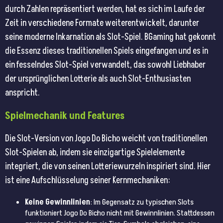
durch Zahlen repräsentiert werden, hat es sich im Laufe der
Zeit in verschiedene Formate weiterentwickelt, darunter
seine moderne Inkarnation als Slot-Spiel. BGaming hat gekonnt
die Essenz dieses traditionellen Spiels eingefangen und es in
ein fesselndes Slot-Spiel verwandelt, das sowohl Liebhaber
der ursprünglichen Lotterie als auch Slot-Enthusiasten
anspricht.
Spielmechanik und Features
Die Slot-Version von Jogo Do Bicho weicht von traditionellen
Slot-Spielen ab, indem sie einzigartige Spielelemente
integriert, die von seinen Lotteriewurzeln inspiriert sind. Hier
ist eine Aufschlüsselung seiner Kernmechaniken:
Keine Gewinnlinien
: Im Gegensatz zu typischen Slots
funktioniert Jogo Do Bicho nicht mit Gewinnlinien. Stattdessen