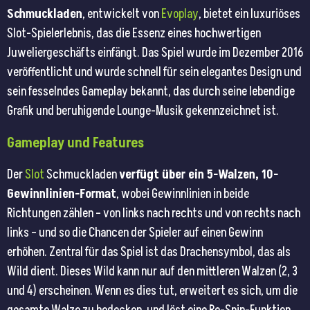
Schmuckladen
, entwickelt von
Evoplay
, bietet ein luxuriöses
Slot-Spielerlebnis, das die Essenz eines hochwertigen
Juweliergeschäfts einfängt. Das Spiel wurde im Dezember 2016
veröffentlicht und wurde schnell für sein elegantes Design und
sein fesselndes Gameplay bekannt, das durch seine lebendige
Grafik und beruhigende Lounge-Musik gekennzeichnet ist.
Gameplay und Features
Der
Slot
Schmuckladen
verfügt über ein 5-Walzen, 10-
Gewinnlinien-Format
, wobei Gewinnlinien in beide
Richtungen zählen – von links nach rechts und von rechts nach
links – und so die Chancen der Spieler auf einen Gewinn
erhöhen. Zentral für das Spiel ist das Drachensymbol, das als
Wild dient. Dieses Wild kann nur auf den mittleren Walzen (2, 3
und 4) erscheinen. Wenn es dies tut, erweitert es sich, um die