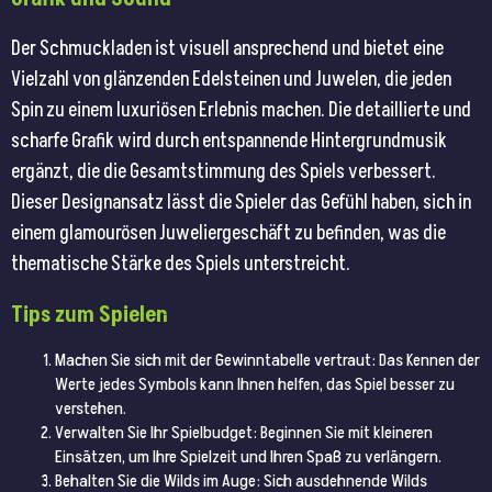
Der Schmuckladen ist visuell ansprechend und bietet eine
Vielzahl von glänzenden Edelsteinen und Juwelen, die jeden
Spin zu einem luxuriösen Erlebnis machen. Die detaillierte und
scharfe Grafik wird durch entspannende Hintergrundmusik
ergänzt, die die Gesamtstimmung des Spiels verbessert.
Dieser Designansatz lässt die Spieler das Gefühl haben, sich in
einem glamourösen Juweliergeschäft zu befinden, was die
thematische Stärke des Spiels unterstreicht​​.
Tips zum Spielen
Machen Sie sich mit der Gewinntabelle vertraut: Das Kennen der
Werte jedes Symbols kann Ihnen helfen, das Spiel besser zu
verstehen.
Verwalten Sie Ihr Spielbudget: Beginnen Sie mit kleineren
Einsätzen, um Ihre Spielzeit und Ihren Spaß zu verlängern.
Behalten Sie die Wilds im Auge: Sich ausdehnende Wilds