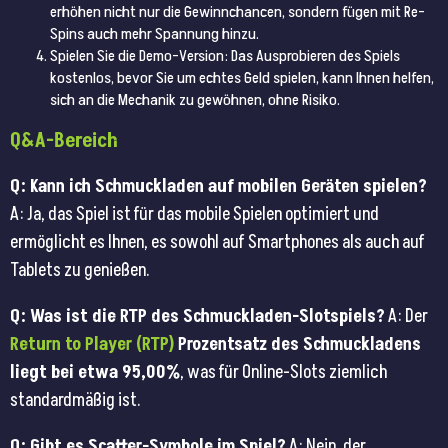
erhöhen nicht nur die Gewinnchancen, sondern fügen mit Re-
Spins auch mehr Spannung hinzu.
Spielen Sie die Demo-Version: Das Ausprobieren des Spiels
kostenlos, bevor Sie um echtes Geld spielen, kann Ihnen helfen,
sich an die Mechanik zu gewöhnen, ohne Risiko​​.
Q&A-Bereich
Q: Kann ich Schmuckladen auf mobilen Geräten spielen?
A: Ja, das Spiel ist für das mobile Spielen optimiert und
ermöglicht es Ihnen, es sowohl auf Smartphones als auch auf
Tablets zu genießen​​.
Q: Was ist die RTP des Schmuckladen-Slotspiels?
A: Der
Return to Player (RTP)
Prozentsatz des Schmuckladens
liegt bei etwa 95,00%
, was für Online-Slots ziemlich
standardmäßig ist​​.
Q: Gibt es Scatter-Symbole im Spiel?
A: Nein, der