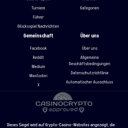
Turniere
Kategorien
Führer
Glücksspiel Nachrichten
Gemeinschaft
Über uns
Facebook
Über uns
Reddit
Allgemeine
Geschäftsbedingungen
Medium
Datenschutzrichtlinie
Mastodon
Automatischer Ausschluss
X
Dieses Siegel wird auf Krypto-Casino-Websites angezeigt, die