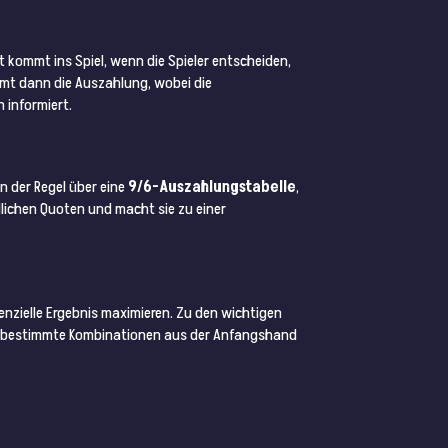
t kommt ins Spiel, wenn die Spieler entscheiden,
immt dann die Auszahlung, wobei die
 informiert.
in der Regel über eine
9/6-Auszahlungstabelle
,
ndlichen Quoten und macht sie zu einer
enzielle Ergebnis maximieren. Zu den wichtigen
en, bestimmte Kombinationen aus der Anfangshand