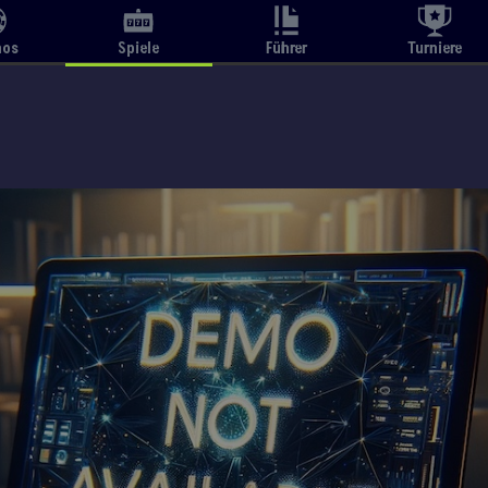
nos
Spiele
Führer
Turniere