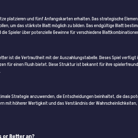
sätze platzieren und fünf Anfangskarten erhalten. Das strategische Elemen
ollen, um das stärkste Blatt möglich zu bilden. Das endgültige Blatt best
die Spieler über potenzielle Gewinne für verschiedene Blattkombinationen
ter ist die Vertrautheit mit der Auszahlungstabelle. Dieses Spiel verfügt 
n für einen Flush bietet. Diese Struktur ist bekannt für ihre spielerfreu
.
ptimale Strategie anzuwenden, die Entscheidungen beinhaltet, die das pot
ttern mit höherer Wertigkeit und das Verständnis der Wahrscheinlichkeit
s or Better an?