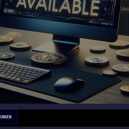
TUNGEN