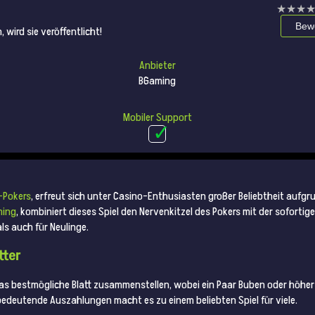
★★★
★★★
Bewe
 wird sie veröffentlicht!
Anbieter
BGaming
Mobiler Support
-Pokers
, erfreut sich unter Casino-Enthusiasten großer Beliebtheit aufgr
ming
, kombiniert dieses Spiel den Nervenkitzel des Pokers mit der soforti
ls auch für Neulinge.
tter
r das bestmögliche Blatt zusammenstellen, wobei ein Paar Buben oder höher 
bedeutende Auszahlungen macht es zu einem beliebten Spiel für viele.