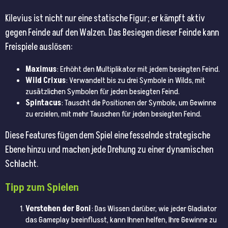
Kilevius ist nicht nur eine statische Figur; er kämpft aktiv
gegen Feinde auf den Walzen. Das Besiegen dieser Feinde kann
Freispiele auslösen:
Maximus
: Erhöht den Multiplikator mit jedem besiegten Feind.
Wild Crixus
: Verwandelt bis zu drei Symbole in Wilds, mit
zusätzlichen Symbolen für jeden besiegten Feind.
Spintacus
: Tauscht die Positionen der Symbole, um Gewinne
zu erzielen, mit mehr Tauschen für jeden besiegten Feind.
Diese Features fügen dem Spiel eine fesselnde strategische
Ebene hinzu und machen jede Drehung zu einer dynamischen
Schlacht.
Tipp zum Spielen
Verstehen der Boni
: Das Wissen darüber, wie jeder Gladiator
das Gameplay beeinflusst, kann Ihnen helfen, Ihre Gewinne zu