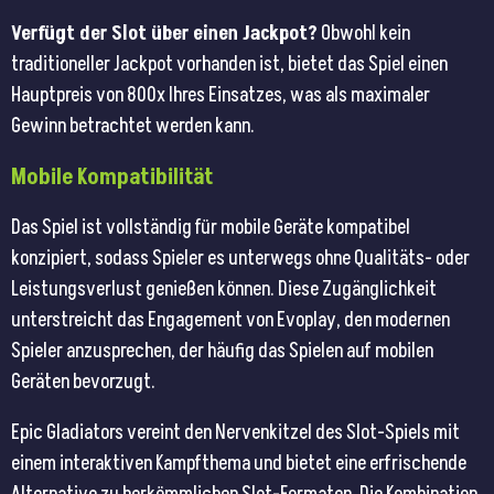
Verfügt der Slot über einen Jackpot?
Obwohl kein
traditioneller Jackpot vorhanden ist, bietet das Spiel einen
Hauptpreis von 800x Ihres Einsatzes, was als maximaler
Gewinn betrachtet werden kann.
Mobile Kompatibilität
Das Spiel ist vollständig für mobile Geräte kompatibel
konzipiert, sodass Spieler es unterwegs ohne Qualitäts- oder
Leistungsverlust genießen können. Diese Zugänglichkeit
unterstreicht das Engagement von Evoplay, den modernen
Spieler anzusprechen, der häufig das Spielen auf mobilen
Geräten bevorzugt.
Epic Gladiators vereint den Nervenkitzel des Slot-Spiels mit
einem interaktiven Kampfthema und bietet eine erfrischende