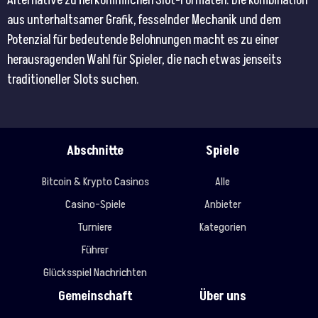
Alternative zu herkömmlichen Slot-Formaten. Die Kombination
aus unterhaltsamer Grafik, fesselnder Mechanik und dem
Potenzial für bedeutende Belohnungen macht es zu einer
herausragenden Wahl für Spieler, die nach etwas jenseits
traditioneller Slots suchen.
Abschnitte
Spiele
Bitcoin & Krypto Casinos
Alle
Casino-Spiele
Anbieter
Turniere
Kategorien
Führer
Glücksspiel Nachrichten
Gemeinschaft
Über uns