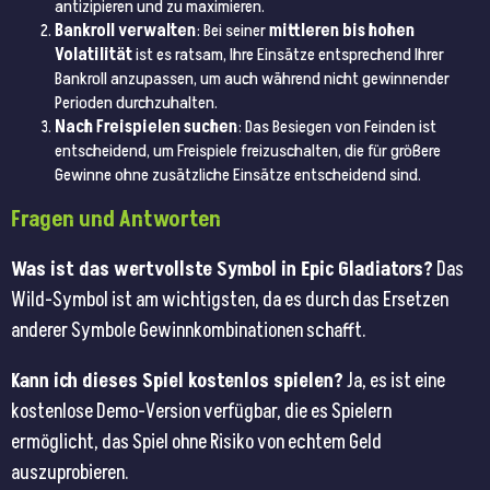
antizipieren und zu maximieren.
Bankroll verwalten
: Bei seiner
mittleren bis hohen
Volatilität
ist es ratsam, Ihre Einsätze entsprechend Ihrer
Bankroll anzupassen, um auch während nicht gewinnender
Perioden durchzuhalten.
Nach Freispielen suchen
: Das Besiegen von Feinden ist
entscheidend, um Freispiele freizuschalten, die für größere
Gewinne ohne zusätzliche Einsätze entscheidend sind.
Fragen und Antworten
Was ist das wertvollste Symbol in Epic Gladiators?
Das
Wild-Symbol ist am wichtigsten, da es durch das Ersetzen
anderer Symbole Gewinnkombinationen schafft.
Kann ich dieses Spiel kostenlos spielen?
Ja, es ist eine
kostenlose Demo-Version verfügbar, die es Spielern
ermöglicht, das Spiel ohne Risiko von echtem Geld
auszuprobieren.