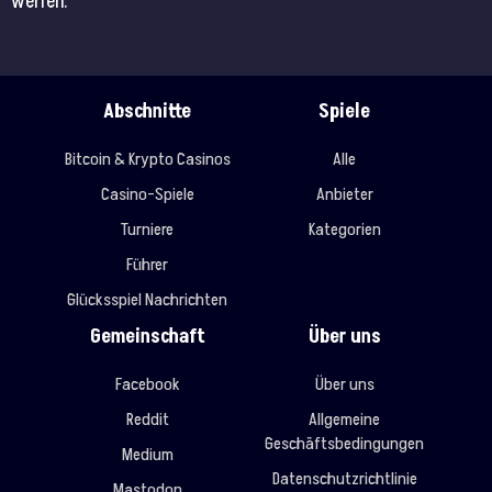
werfen.
Abschnitte
Spiele
Bitcoin & Krypto Casinos
Alle
Casino-Spiele
Anbieter
Turniere
Kategorien
Führer
Glücksspiel Nachrichten
Gemeinschaft
Über uns
Facebook
Über uns
Reddit
Allgemeine
Geschäftsbedingungen
Medium
Datenschutzrichtlinie
Mastodon