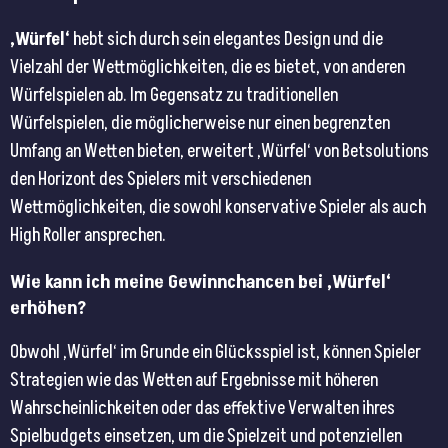
‚Würfel‘
hebt sich durch sein elegantes Design und die
Vielzahl der Wettmöglichkeiten, die es bietet, von anderen
Würfelspielen ab. Im Gegensatz zu traditionellen
Würfelspielen, die möglicherweise nur einen begrenzten
Umfang an Wetten bieten, erweitert ‚Würfel‘ von Betsolutions
den Horizont des Spielers mit verschiedenen
Wettmöglichkeiten, die sowohl konservative Spieler als auch
High Roller ansprechen.
Wie kann ich meine Gewinnchancen bei ‚Würfel‘
erhöhen?
Obwohl ‚Würfel‘ im Grunde ein Glücksspiel ist, können Spieler
Strategien wie das Wetten auf Ergebnisse mit höheren
Wahrscheinlichkeiten oder das effektive Verwalten ihres
Spielbudgets einsetzen, um die Spielzeit und potenziellen