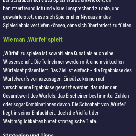
Benutzeroberfläche des Spiels wurde entwickelt, um
benutzerfreundlich und visuell ansprechend zu sein, und
gewährleistet, dass sich Spieler aller Niveaus in das
Spielerlebnis vertiefen können, ohne sich überfordert zu fühlen.
Wie man ‚Würfel‘ spielt
‚Würfel‘ zu spielen ist sowohl eine Kunst als auch eine
Wissenschaft. Die Teilnehmer werden mit einem virtuellen
Würfelset präsentiert. Das Ziel ist einfach – die Ergebnisse des
Würfelwurfs vorherzusagen. Einsätze können auf
verschiedene Ergebnisse gesetzt werden, darunter der
Gesamtwert des Würfels, das Erscheinen bestimmter Zahlen
oder sogar Kombinationen davon. Die Schönheit von ‚Würfel‘
liegt in seiner Einfachheit, doch die Vielfalt der
Wettmöglichkeiten bietet strategische Tiefe.
Strategien und Tipps