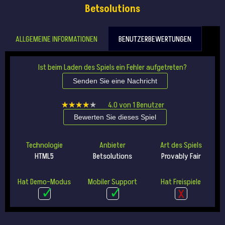
Betsolutions
ALLGEMEINE INFORMATIONEN
BENUTZERBEWERTUNGEN
Ist beim Laden des Spiels ein Fehler aufgetreten?
Senden Sie eine Nachricht
★★★★★
★★★★★
4.0
von
1
Benutzer
Bewerten Sie dieses Spiel
Technologie
Anbieter
Art des Spiels
HTML5
Betsolutions
Provably Fair
Hat Demo-Modus
Mobiler Support
Hat Freispiele