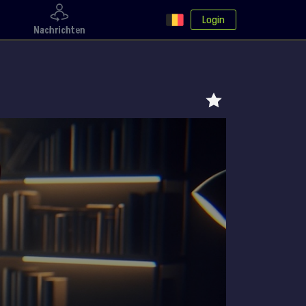
Login
Nachrichten