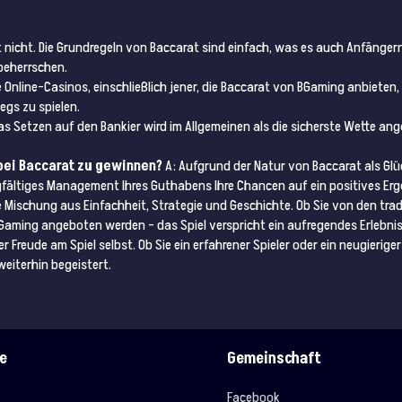
 nicht. Die Grundregeln von Baccarat sind einfach, was es auch Anfänger
 beherrschen.
le Online-Casinos, einschließlich jener, die Baccarat von BGaming anbieten, 
gs zu spielen.
as Setzen auf den Bankier wird im Allgemeinen als die sicherste Wette an
m bei Baccarat zu gewinnen?
A: Aufgrund der Natur von Baccarat als Glüc
ältiges Management Ihres Guthabens Ihre Chancen auf ein positives Erg
Mischung aus Einfachheit, Strategie und Geschichte. Ob Sie von den tra
BGaming angeboten werden – das Spiel verspricht ein aufregendes Erlebnis.
 Freude am Spiel selbst. Ob Sie ein erfahrener Spieler oder ein neugieriger
weiterhin begeistert.
e
Gemeinschaft
Facebook