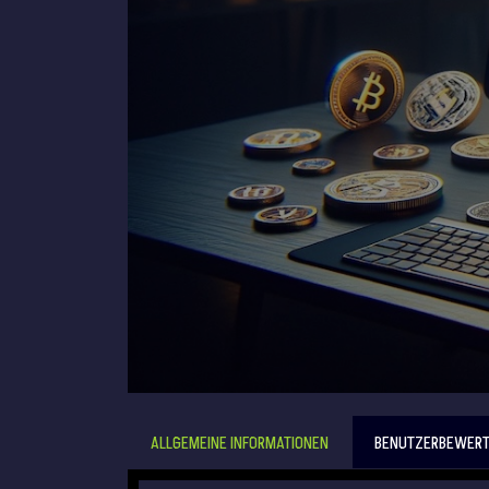
ALLGEMEINE INFORMATIONEN
BENUTZERBEWER