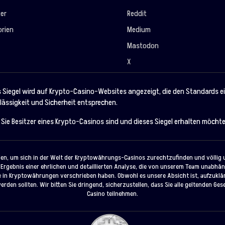
er
Reddit
orien
Medium
Mastodon
X
s Siegel wird auf Krypto-Casino-Websites angezeigt, die den Standards ei
lässigkeit und Sicherheit entsprechen.
Sie Besitzer eines Krypto-Casinos sind und dieses Siegel erhalten möchten
faden, um sich in der Welt der Kryptowährungs-Casinos zurechtzufinden und völlig 
 Ergebnis einer ehrlichen und detaillierten Analyse, die von unserem Team unabhän
 in Kryptowährungen verschrieben haben. Obwohl es unsere Absicht ist, aufzukläre
rden sollten. Wir bitten Sie dringend, sicherzustellen, dass Sie alle geltenden Ges
Casino teilnehmen.