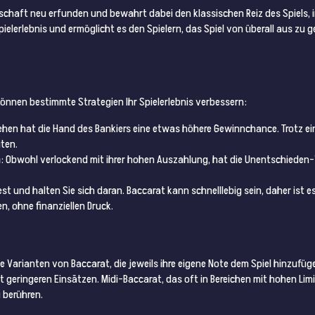
chaft neu erfunden und bewahrt dabei den klassischen Reiz des Spiels, i
ielerlebnis und ermöglicht es den Spielern, das Spiel von überall aus zu g
 können bestimmte Strategien Ihr Spielerlebnis verbessern:
sehen hat die Hand des Bankiers eine etwas höhere Gewinnchance. Trotz ei
iten.
n
: Obwohl verlockend mit ihrer hohen Auszahlung, hat die Unentschieden-
fest und halten Sie sich daran. Baccarat kann schnelllebig sein, daher ist
n, ohne finanziellen Druck.
 Varianten von Baccarat, die jeweils ihre eigene Note dem Spiel hinzufügen
 geringeren Einsätzen. Midi-Baccarat, das oft in Bereichen mit hohen Limi
u berühren.