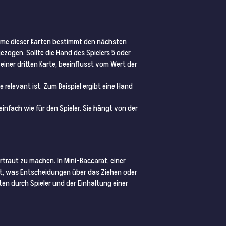
umme dieser Karten bestimmt den nächsten
gezogen. Sollte die Hand des Spielers 5 oder
einer dritten Karte, beeinflusst vom Wert der
 relevant ist. Zum Beispiel ergibt eine Hand
 einfach wie für den Spieler. Sie hängt von der
ertraut zu machen. In Mini-Baccarat, einer
eilt, was Entscheidungen über das Ziehen oder
ten durch Spieler und der Einhaltung einer