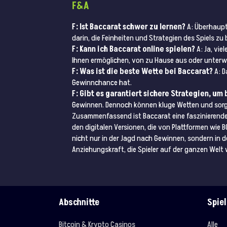
F&A
F: Ist Baccarat schwer zu lernen?
A: Überhaupt
darin, die Feinheiten und Strategien des Spiels zu
F: Kann ich Baccarat online spielen?
A: Ja, vie
Ihnen ermöglichen, von zu Hause aus oder unterwe
F: Was ist die beste Wette bei Baccarat?
A: D
Gewinnchance hat.
F: Gibt es garantiert sichere Strategien, u
Gewinnen. Dennoch können kluge Wetten und sorgf
Zusammenfassend ist Baccarat eine faszinierende 
den digitalen Versionen, die von Plattformen wie 
nicht nur in der Jagd nach Gewinnen, sondern in der
Anziehungskraft, die Spieler auf der ganzen Welt 
Abschnitte
Spiel
Bitcoin & Krypto Casinos
Alle