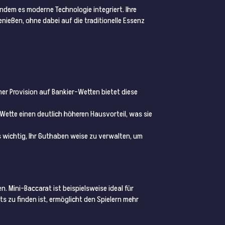
ndem es moderne Technologie integriert. Ihre
enießen, ohne dabei auf die traditionelle Essenz
ner Provision auf Bankier-Wetten bietet diese
Wette einen deutlich höheren Hausvorteil, was sie
 es wichtig, Ihr Guthaben weise zu verwalten, um
. Mini-Baccarat ist beispielsweise ideal für
ts zu finden ist, ermöglicht den Spielern mehr