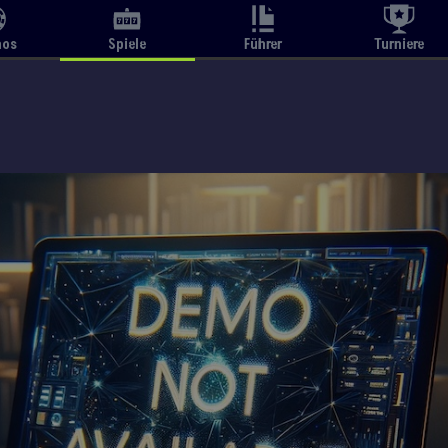
nos
Spiele
Führer
Turniere