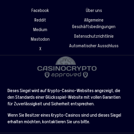
Facebook
Über uns
Reddit
Allgemeine
Geschäftsbedingungen
Medium
Datenschutzrichtlinie
Mastodon
Automatischer Ausschluss
X
Dieses Siegel wird auf Krypto-Casino-Websites angezeigt, die
den Standards einer Glücksspiel-Website mit vollen Garantien
für Zuverlässigkeit und Sicherheit entsprechen.
Wenn Sie Besitzer eines Krypto-Casinos sind und dieses Siegel
erhalten möchten, kontaktieren Sie uns bitte.