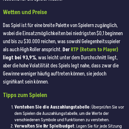
Wetten und Preise
Das Spiel ist für eine breite Palette von Spielern zugänglich,
wobei die Einsatzmöglichkeiten bei niedrigsten $0,1 beginnen
und bis zu $30.000 reichen, was sowohl Gelegenheitsspieler
als auch High Roller anspricht.
Der
RTP (Return to Player)
liegt bei 93,9%
, was leicht unter dem Durchschnitt liegt,
aber die hohe Volatilität des Spiels legt nahe, dass zwar die
Gewinne weniger häufig auftreten können, sie jedoch
signifikant sein können.
Tipps zum Spielen
Verstehen Sie die Auszahlungstabelle
: Überprüfen Sie vor
dem Spielen die Auszahlungstabelle, um die Werte der
verschiedenen Symbole und Funktionen zu verstehen.
Verwalten Sie Ihr Spielbudget
: Legen Sie für jede Sitzung