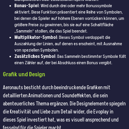
Bonus-Spiel
: Wird durch drei oder mehr Bonussymbole
aktiviert. Diese Funktion präsentiert eine Reihe von Symbolen,
bei denen die Spieler auf höhere Ebenen vorrücken können, um
größere Preise zu gewinnen, bis sie auf eine Schaltfläche
„Sammeln“ stoßen, die das Spiel beendet.
Multiplikator-Symbol
: Dieses Symbol verdoppelt die
Auszahlung der Linien, auf denen es erscheint, mit Ausnahme
von speziellen Symbolen.
Zusätzliches Symbol
: Das Sammeln bestimmter Symbole füllt
einen Zähler auf, der bei Abschluss einen Bonus vergibt.
Grafik und Design
Aeronauts besticht durch beeindruckende Grafiken mit
detaillierten Animationen und Soundeffekten, die sein
abenteuerliches Thema ergänzen. Die Designelemente spiegeln
die Kreativität und Liebe zum Detail wider, die Evoplay in
dieses Spiel investiert hat, was es visuell ansprechend und
fesselnd für die Spieler macht.