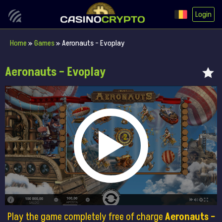
Login
Home
»
Games
»
Aeronauts – Evoplay
Aeronauts – Evoplay
Play the game completely free of charge
Aeronauts –