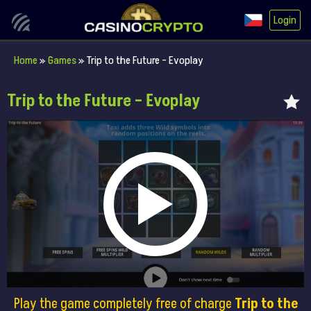
Login
Home
»
Games
»
Trip to the Future – Evoplay
Trip to the Future – Evoplay
Play the game completely free of charge
Trip to the