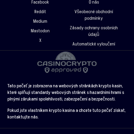
Facebook
O nás
Reddit
Všeobecné obchodní
podmínky
Medium
Zásady ochrany osobních
Mastodon
údajů
X
Automatické vyloučení
Tato pečeť je zobrazena na webových stránkách krypto kasin,
které splňují standardy webových stránek s hazardními hrami s
plnými zárukami spolehlivosti, zabezpečení a bezpečnosti.
Pokud jste vlastníkem krypto kasina a chcete tuto pečeť získat,
kontaktujte nás.