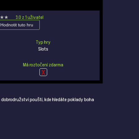
★★
★★
3.0
z
1
uživatel
Hodnotit tuto hru
Typ hry
Slots
Má roztočení zdarma
a dobrodružství pouští, kde hledáte poklady boha