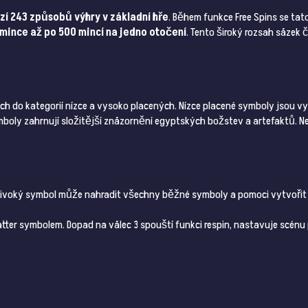
zí 243 způsobů výhry v základní hře
. Během funkce Free Spins se t
 mince až po 500 mincí na jedno otočení
. Tento široký rozsah sázek 
h do kategorií nízce a vysoko placených. Nízce placené symboly jsou 
boly zahrnují složitější znázornění egyptských božstev a artefaktů. 
ivoký symbol může nahradit všechny běžné symboly a pomoci vytvořit výhe
atter symbolem. Dopad na válec 3 spouští funkci respin, nastavuje scénu pr