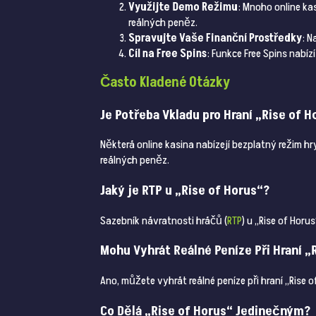
Využijte Demo Režimu
: Mnoho online kas
reálných peněz.
Spravujte Vaše Finanční Prostředky
: N
Cíl na Free Spins
: Funkce Free Spins nabí
Často Kladené Otázky
Je Potřeba Vkladu pro Hraní „Rise of 
Některá online kasina nabízejí bezplatný režim h
reálných peněz​​.
Jaký je RTP u „Rise of Horus“?
Sazebník návratnosti hráčů (
RTP
) u „Rise of Horu
Mohu Vyhrát Reálné Peníze Při Hraní „
Ano, můžete vyhrát reálné peníze při hraní „Rise o
Co Dělá „Rise of Horus“ Jedinečným?