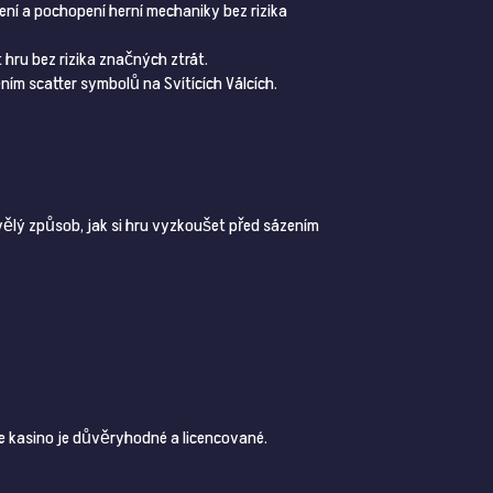
čení a pochopení herní mechaniky bez rizika
 hru bez rizika značných ztrát.
ním scatter symbolů na Svítících Válcích.
kvělý způsob, jak si hru vyzkoušet před sázením
že kasino je důvěryhodné a licencované​​.