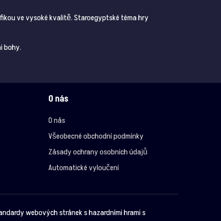
afikou ve vysoké kvalitě. Staroegyptské téma hry
i bohy.
O nás
O nás
Všeobecné obchodní podmínky
Zásady ochrany osobních údajů
Automatické vyloučení
tandardy webových stránek s hazardními hrami s