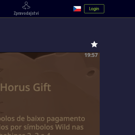
Login
Zpravodajství