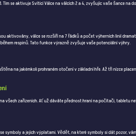
3. Tím se aktivuje Svítící Válce na válcích 2 a 4, zvyšujíc vaše šance na 
sou aktivovány, válce se rozšíří na 7 řádků a počet výherních linií dramat
během respinů. Tato funkce výrazně zvyšuje vaše potenciální výhry​​.
těna na jakémkoli prohraném otočení v základní hře. Až tři nízce place
ení
e na všech zařízeních. Ať už dáváte přednost hraní na počítači, tabletu 
se symboly a jejich výplatami. Vědět, na které symboly si dát pozor, v