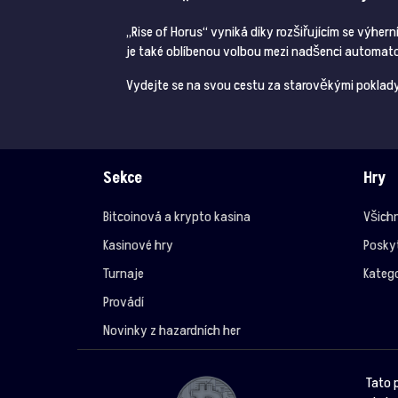
„Rise of Horus“ vyniká díky rozšiřujícím se výhe
je také oblíbenou volbou mezi nadšenci automat
Vydejte se na svou cestu za starověkými poklady
Sekce
Hry
Bitcoinová a krypto kasina
Všichn
Kasinové hry
Posky
Turnaje
Katego
Provádí
Novinky z hazardních her
Tato 