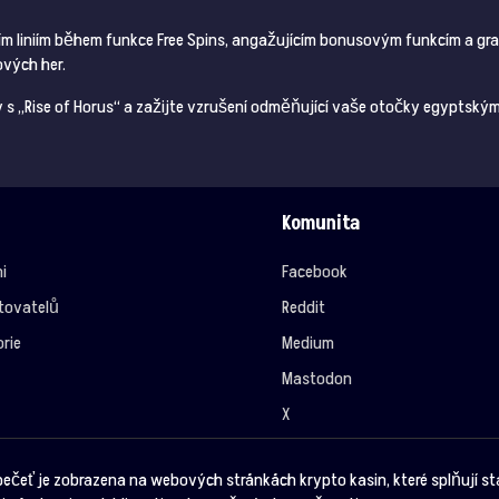
rním liniím během funkce Free Spins, angažujícím bonusovým funkcím a gr
ových her.
 s „Rise of Horus“ a zažijte vzrušení odměňující vaše otočky egyptským
Komunita
i
Facebook
tovatelů
Reddit
rie
Medium
Mastodon
X
pečeť je zobrazena na webových stránkách krypto kasin, které splňují s