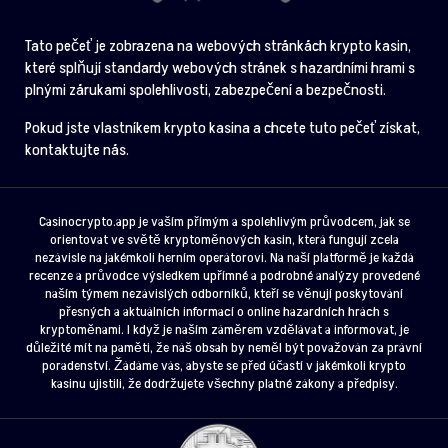
Tato pečeť je zobrazena na webových stránkách krypto kasin,
které splňují standardy webových stránek s hazardními hrami s
plnými zárukami spolehlivosti, zabezpečení a bezpečnosti.
Pokud jste vlastníkem krypto kasina a chcete tuto pečeť získat,
kontaktujte nás.
Casinocrypto.app je vaším přímým a spolehlivým průvodcem, jak se
orientovat ve světě kryptoměnových kasin, která fungují zcela
nezávisle na jakémkoli herním operátorovi. Na naší platformě je každá
recenze a průvodce výsledkem upřímné a podrobné analýzy provedené
naším týmem nezávislých odborníků, kteří se věnují poskytování
přesných a aktuálních informací o online hazardních hrách s
kryptoměnami. I když je naším záměrem vzdělávat a informovat, je
důležité mít na paměti, že náš obsah by neměl být považován za právní
poradenství. Žádáme vás, abyste se před účastí v jakémkoli krypto
kasinu ujistili, že dodržujete všechny platné zákony a předpisy.