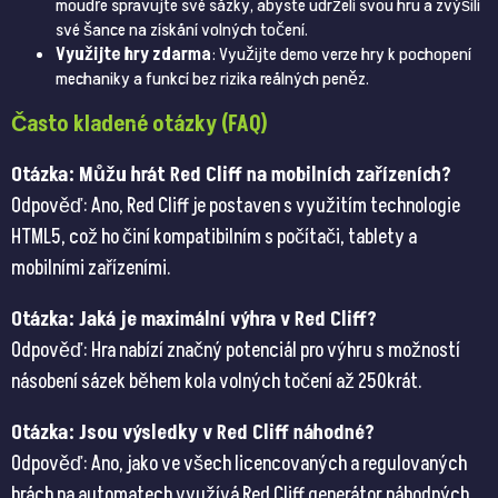
moudře spravujte své sázky, abyste udrželi svou hru a zvýšili
své šance na získání volných točení.
Využijte hry zdarma
: Využijte demo verze hry k pochopení
mechaniky a funkcí bez rizika reálných peněz.
Často kladené otázky (FAQ)
Otázka: Můžu hrát Red Cliff na mobilních zařízeních?
Odpověď: Ano, Red Cliff je postaven s využitím technologie
HTML5, což ho činí kompatibilním s počítači, tablety a
mobilními zařízeními.
Otázka: Jaká je maximální výhra v Red Cliff?
Odpověď: Hra nabízí značný potenciál pro výhru s možností
násobení sázek během kola volných točení až 250krát.
Otázka: Jsou výsledky v Red Cliff náhodné?
Odpověď: Ano, jako ve všech licencovaných a regulovaných
hrách na automatech využívá Red Cliff generátor náhodných