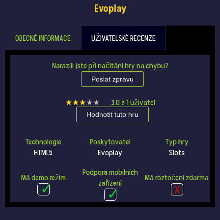
Evoplay
OBECNÉ INFORMACE
UŽIVATELSKÉ RECENZE
Narazili jste při načítání hry na chybu?
Poslat zprávu
★★★★★
★★★★★
3.0
z
1
uživatel
Hodnotit tuto hru
Technologie
Poskytovatel
Typ hry
HTML5
Evoplay
Slots
Podpora mobilních
Má demo režim
Má roztočení zdarma
zařízení