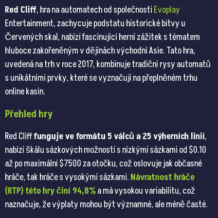
Red Cliff
, hra na automatech od společnosti
Evoplay
Entertainment, zachycuje podstatu historické bitvy u
Červených skal, nabízí fascinující herní zážitek s tématem
hluboce zakořeněným v dějinách východní Asie. Tato hra,
uvedená na trh v roce 2017, kombinuje tradiční rysy automatů
s unikátními prvky, které se vyznačují na přeplněném trhu
online kasin.
Přehled hry
Red Cliff
funguje ve formátu 5 válců a 25 výherních linií
,
nabízí škálu sázkových možností s nízkými sázkami od $0.10
až po maximální $7500 za otočku, což oslovuje jak občasné
hráče, tak hráče s vysokými sázkami.
Návratnost hráče
(RTP) této hry činí 94,8%
a má vysokou variabilitu, což
naznačuje, že výplaty mohou být významné, ale méně časté.