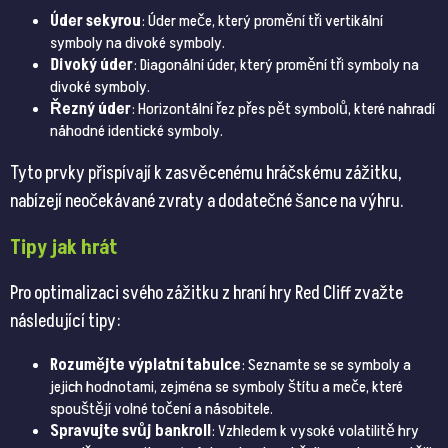
Úder sekyrou
: Úder meče, který promění tři vertikální
symboly na divoké symboly.
Divoký úder
: Diagonální úder, který promění tři symboly na
divoké symboly.
Řezný úder
: Horizontální řez přes pět symbolů, které nahradí
náhodné identické symboly.
Tyto prvky přispívají k zasvěcenému hráčskému zážitku,
nabízejí neočekávané zvraty a dodatečné šance na výhru.
Tipy jak hrát
Pro optimalizaci svého zážitku z hraní hry Red Cliff zvažte
následující tipy:
Rozumějte výplatní tabulce
: Seznamte se se symboly a
jejich hodnotami, zejména se symboly štítu a meče, které
spouštějí volné točení a násobitele.
Spravujte svůj bankroll
: Vzhledem k vysoké volatilitě hry