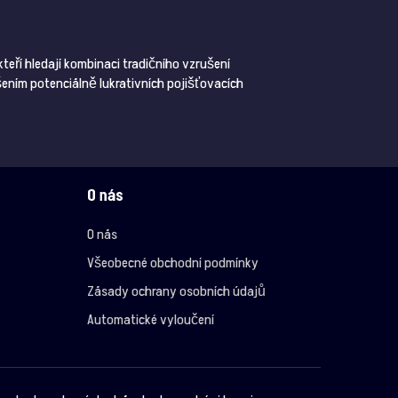
kteří hledají kombinaci tradičního vzrušení
ením potenciálně lukrativních pojišťovacích
O nás
O nás
Všeobecné obchodní podmínky
Zásady ochrany osobních údajů
Automatické vyloučení