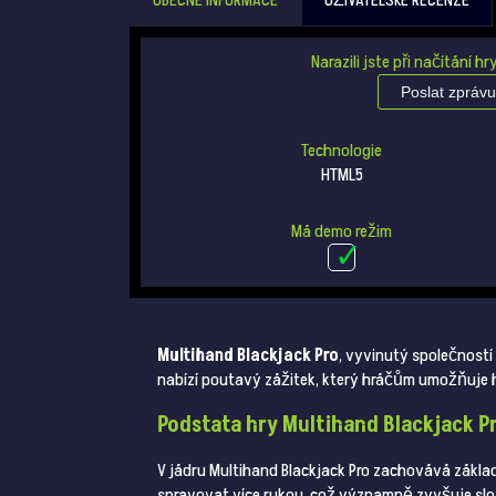
OBECNÉ INFORMACE
UŽIVATELSKÉ RECENZE
Narazili jste při načítání h
Poslat zprávu
Technologie
HTML5
Má demo režim
Multihand Blackjack Pro
, vyvinutý společností
nabízí poutavý zážitek, který hráčům umožňuje 
Podstata hry Multihand Blackjack P
V jádru Multihand Blackjack Pro zachovává základn
spravovat více rukou, což významně zvyšuje slož