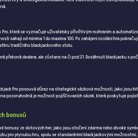
čná.
Pro, která se vyznačuje uživatelsky přívětivým rozhraním a automatizova
sti sahají od minima 1 do maxima 100. Po zahájení rozdání hra pokračuj
sféru tradičního blackjackového stolu.
terá překoná dealera, ale zůstane na či pod 21. Dosáhnutí blackjacku s 
ackjack Pro posouvá důraz na strategické sázkové možnosti, jako jsou hit
 pozoruhodná je možnost pojišťovacích sázek, která poskytuje pojistnou s
ích bonusů
cké bonusy ze slotových her, jako jsou otočení zdarma nebo divoké symb
zku pro plynulou hru, spolu se standardními blackjackovými možnostmi, 