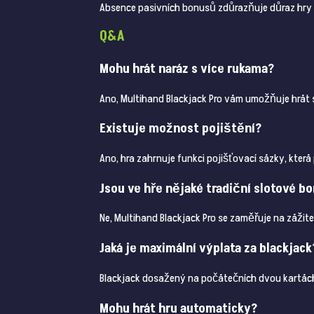
Absence pasivních bonusů zdůrazňuje důraz hry 
Q&A
Mohu hrát naráz s více rukama?
Ano, Multihand Blackjack Pro vám umožňuje hrát 
Existuje možnost pojištění?
Ano, hra zahrnuje funkci pojišťovací sázky, která po
Jsou ve hře nějaké tradiční slotové b
Ne, Multihand Blackjack Pro se zaměřuje na zážit
Jaká je maximální výplata za blackjack
Blackjack dosažený na počátečních dvou kartách 
Mohu hrát hru automaticky?