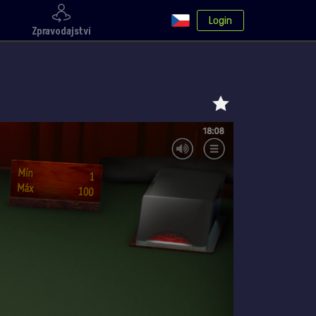
Login
Zpravodajství