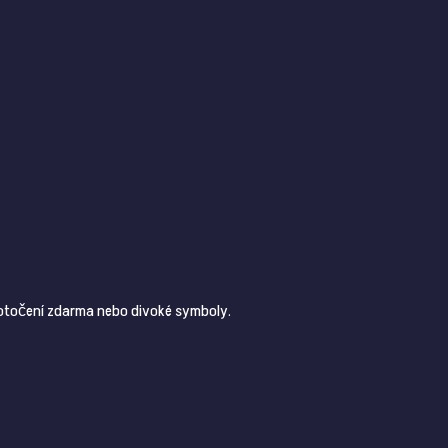
u otočení zdarma nebo divoké symboly.