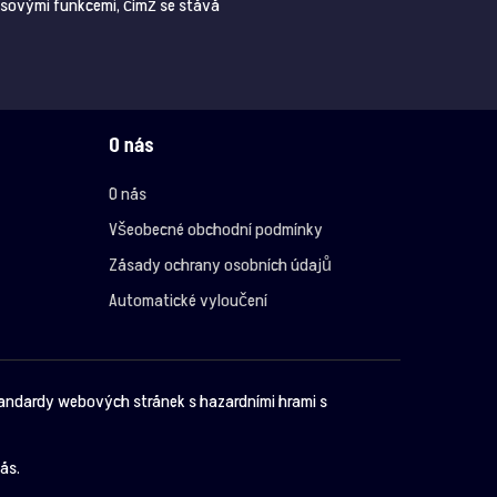
sovými funkcemi, čímž se stává
O nás
O nás
Všeobecné obchodní podmínky
Zásady ochrany osobních údajů
Automatické vyloučení
tandardy webových stránek s hazardními hrami s
ás.