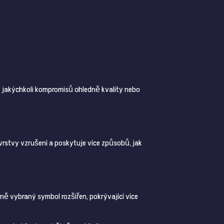
z jakýchkoli kompromisů ohledně kvality nebo
vrstvy vzrušení a poskytuje více způsobů, jak
ně vybraný symbol rozšířen, pokrývající více