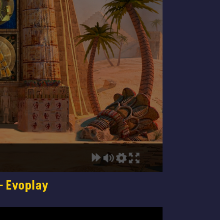
– Evoplay