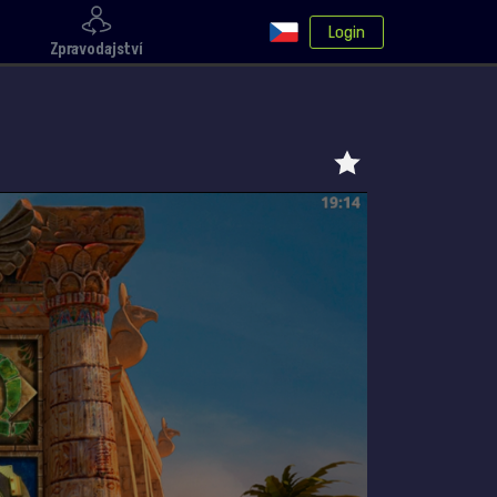
Login
Zpravodajství