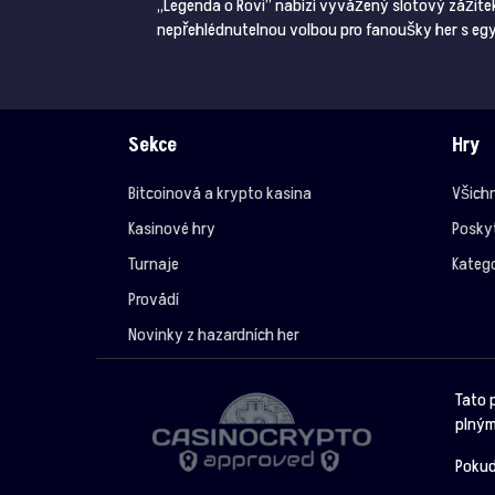
„Legenda o Rovi” nabízí vyvážený slotový záži
nepřehlédnutelnou volbou pro fanoušky her s eg
Sekce
Hry
Bitcoinová a krypto kasina
Všichn
Kasinové hry
Posky
Turnaje
Katego
Provádí
Novinky z hazardních her
Tato 
plným
Pokud