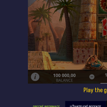
Play the 