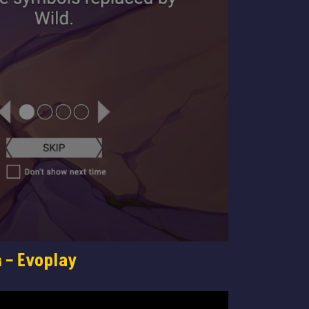
 – Evoplay