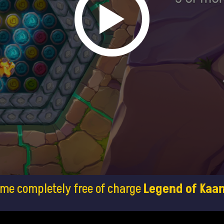
ame completely free of charge
Legend of Kaan