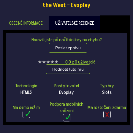
the West – Evoplay
OBECNÉ INFORMACE
UŽIVATELSKÉ RECENZE
Narazili jste při načítání hry na chybu?
Poslat zprávu
★★★★★
★★★★★
0.0
z
0
uživatelé
Hodnotit tuto hru
Technologie
Poskytovatel
Typ hry
HTML5
Evoplay
Slots
Podpora mobilních
Má demo režim
Má roztočení zdarma
zařízení