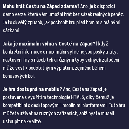
Mohu hrát Cestu na Západ zdarma?
Ano, je k dispozici
demo verze, která vám umožní hrát bez sázek reálných peněz.
Je to skvělý způsob, jak pochopit hru před hraním s reálnými
sázkami​​.
Jaká je maximální výhra v Cestě na Západ?
I když
konkrétní informace o maximální výhře nejsou poskytnuty,
nastavení hry s násobiteli a různými typy volných zatočení
může vést k podstatným výplatám, zejména během
bonusových kol​​.
Je hra dostupná na mobilu?
Ano, Cesta na Západ je
postavena s využitím technologie HTML5, díky čemuž je
kompatibilní s desktopovými i mobilními platformami. Tuto hru
můžete užívat na různých zařízeních, aniž byste museli
ustoupit na kvalitě​​.