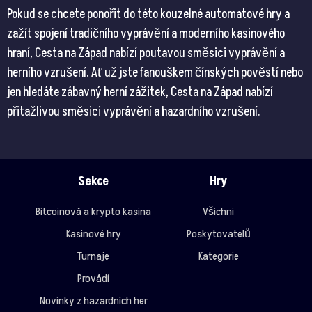
Pokud se chcete ponořit do této kouzelné automatové hry a
zažít spojení tradičního vyprávění a moderního kasinového
hraní, Cesta na Západ nabízí poutavou směsici vyprávění a
herního vzrušení. Ať už jste fanouškem čínských pověstí nebo
jen hledáte zábavný herní zážitek, Cesta na Západ nabízí
přitažlivou směsici vyprávění a hazardního vzrušení.
Sekce
Hry
Bitcoinová a krypto kasina
Všichni
Kasinové hry
Poskytovatelů
Turnaje
Kategorie
Provádí
Novinky z hazardních her