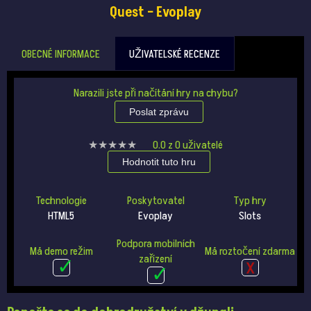
Quest – Evoplay
OBECNÉ INFORMACE
UŽIVATELSKÉ RECENZE
Narazili jste při načítání hry na chybu?
Poslat zprávu
★★★★★
★★★★★
0.0
z
0
uživatelé
Hodnotit tuto hru
Technologie
Poskytovatel
Typ hry
HTML5
Evoplay
Slots
Podpora mobilních
Má demo režim
Má roztočení zdarma
zařízení