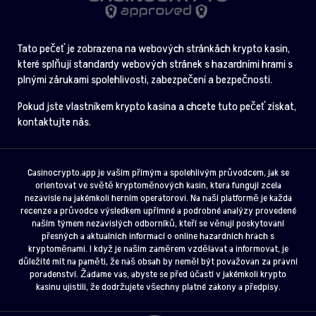
Tato pečeť je zobrazena na webových stránkách krypto kasin,
které splňují standardy webových stránek s hazardními hrami s
plnými zárukami spolehlivosti, zabezpečení a bezpečnosti.
Pokud jste vlastníkem krypto kasina a chcete tuto pečeť získat,
kontaktujte nás.
Casinocrypto.app je vaším přímým a spolehlivým průvodcem, jak se
orientovat ve světě kryptoměnových kasin, která fungují zcela
nezávisle na jakémkoli herním operátorovi. Na naší platformě je každá
recenze a průvodce výsledkem upřímné a podrobné analýzy provedené
naším týmem nezávislých odborníků, kteří se věnují poskytování
přesných a aktuálních informací o online hazardních hrách s
kryptoměnami. I když je naším záměrem vzdělávat a informovat, je
důležité mít na paměti, že náš obsah by neměl být považován za právní
poradenství. Žádáme vás, abyste se před účastí v jakémkoli krypto
kasinu ujistili, že dodržujete všechny platné zákony a předpisy.