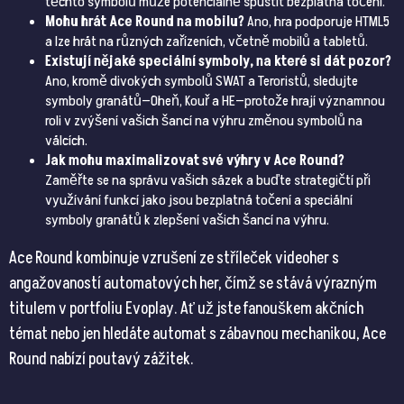
těchto symbolů může potenciálně spustit bezplatná točení.
Mohu hrát Ace Round na mobilu?
Ano, hra podporuje HTML5
a lze hrát na různých zařízeních, včetně mobilů a tabletů.
Existují nějaké speciální symboly, na které si dát pozor?
Ano, kromě divokých symbolů SWAT a Teroristů, sledujte
symboly granátů—Oheň, Kouř a HE—protože hrají významnou
roli v zvýšení vašich šancí na výhru změnou symbolů na
válcích.
Jak mohu maximalizovat své výhry v Ace Round?
Zaměřte se na správu vašich sázek a buďte strategičtí při
využívání funkcí jako jsou bezplatná točení a speciální
symboly granátů k zlepšení vašich šancí na výhru.
Ace Round kombinuje vzrušení ze stříleček videoher s
angažovaností automatových her, čímž se stává výrazným
titulem v portfoliu Evoplay. Ať už jste fanouškem akčních
témat nebo jen hledáte automat s zábavnou mechanikou, Ace
Round nabízí poutavý zážitek.