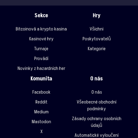
Sekce
Hry
Bitcoinová a krypto kasina
Všichni
Kasinové hry
Poskytovatelů
Turnaje
Kategorie
Provádí
Novinky z hazardních her
Komunita
O nás
Facebook
O nás
Reddit
Všeobecné obchodní
podmínky
Medium
Zásady ochrany osobních
Mastodon
údajů
X
Automatické vyloučení