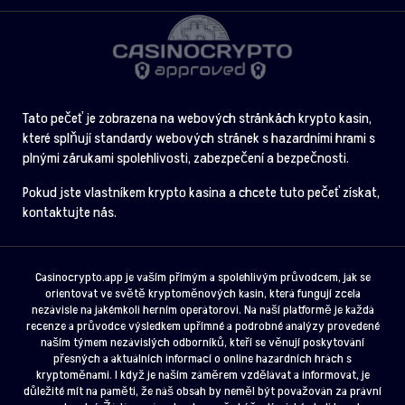
Tato pečeť je zobrazena na webových stránkách krypto kasin,
které splňují standardy webových stránek s hazardními hrami s
plnými zárukami spolehlivosti, zabezpečení a bezpečnosti.
Pokud jste vlastníkem krypto kasina a chcete tuto pečeť získat,
kontaktujte nás.
Casinocrypto.app je vaším přímým a spolehlivým průvodcem, jak se
orientovat ve světě kryptoměnových kasin, která fungují zcela
nezávisle na jakémkoli herním operátorovi. Na naší platformě je každá
recenze a průvodce výsledkem upřímné a podrobné analýzy provedené
naším týmem nezávislých odborníků, kteří se věnují poskytování
přesných a aktuálních informací o online hazardních hrách s
kryptoměnami. I když je naším záměrem vzdělávat a informovat, je
důležité mít na paměti, že náš obsah by neměl být považován za právní