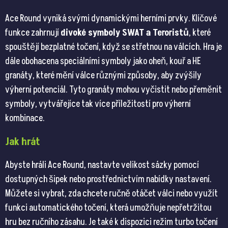
Ace Round vyniká svými dynamickými herními prvky. Klíčové
funkce zahrnují
divoké symboly SWAT a Teroristů
, které
spouštějí bezplatné točení, když se střetnou na válcích. Hra je
dále obohacena speciálními symboly jako oheň, kouř a HE
granáty, které mění válce různými způsoby, aby zvýšily
výherní potenciál. Tyto granáty mohou vyčistit nebo přeměnit
symboly, vytvářejíce tak více příležitostí pro výherní
kombinace.
Jak hrát
Abyste hráli Ace Round, nastavte velikost sázky pomocí
dostupných šipek nebo prostřednictvím nabídky nastavení.
Můžete si vybrat, zda chcete ručně otáčet válci nebo využít
funkci automatického točení, která umožňuje nepřetržitou
hru bez ručního zásahu. Je také k dispozici režim turbo točení