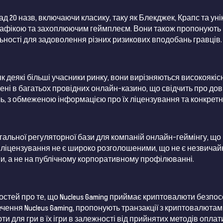
 20 назв, включаючи класику, таку як Блекджек, Крапс та унікал
 графікою та захоплюючим геймплеєм. Вони також пропонують 
льності для задоволення різних ризикових вподобань гравців.
 як деякі більші учасники ринку, вони вирізняються високояк
ні в багатьох провідних онлайн-казино, що свідчить про довір
ь, з обмеженою інформацією про їх ліцензування та конкретні
, загальної регуляторної бази для компаній онлайн-геймінгу, щ
ліцензування не є широко розголошеними, що не є незвичайни
ами, а не на публічному корпоративному профілюванні.
стей про те, що Nucleus Gaming приймає криптовалюти безпосе
ення Nucleus Gaming, пропонують транзакції з криптовалютами
для гри в їх ігри в залежності від прийнятих методів оплати