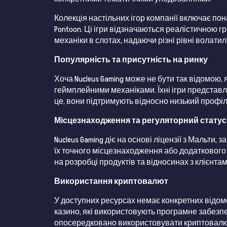
Колекція настільних ігор компанії включає понад
Pontoon. Ці ігри відзначаються реалістичною
механіки в слотах, надаючи різні рівні волати
Популярність та присутність на ринку
Хоча Nucleus Gaming може не бути так відомою,
геймплейними механіками. Їхні ігри представле
це, вони підтримують відносно низький профіл
Місцезнаходження та регуляторний статус
Nucleus Gaming діє на основі ліцензії з Мальти
їх точного місцезнаходження або додаткового 
на розробці продуктів та відносинах з клієнт
Використання криптовалют
У доступних ресурсах немає конкретних відомо
казино, які використовують програмне забезпеч
опосередковано використовувати криптовалюти 