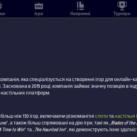
ино
Ігри
Напрямні
Турніри
компанія, яка спеціалізується на створенні ігор для онлайн-
и
. Заснована в 2015 році, компанія займає значну позицію в інд
ля настільних платформ.
більш ніж 130 ігор, включаючи різноманітні
слоти
та
настільні 
tune
”, а також більш спрямовані на дію ігри, такі як „
Blades of the
A Time to Win
” та „
The Haunted Inn
”, які демонструють їхню здатні