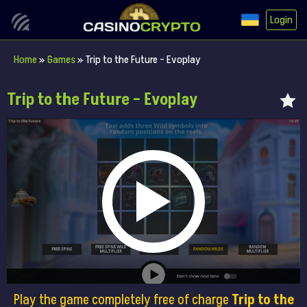
Login
Home
»
Games
»
Trip to the Future – Evoplay
Trip to the Future – Evoplay
Play the game completely free of charge
Trip to the