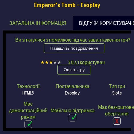
Emperor’s Tomb – Evoplay
ЗАГАЛЬНА ІНФОРМАЦІЯ
ВІДГУКИ КОРИСТУВАЧІ
Ви зіткнулися з помилкою під час завантаження гри?
Надішліть повідомлення
★★★★★
★★★★★
3.0
з
1
користувач
Оцініть гру
Технології
Постачальника
Тип гри
HTML5
Evoplay
Slots
Має
Має безкоштовн
демонстраційний
Мобільна підтримка
обертання
режим