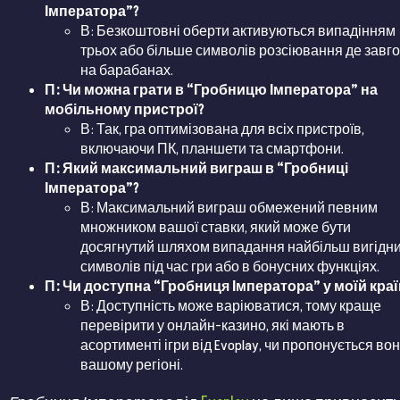
Імператора”?
В: Безкоштовні оберти активуються випадінням
трьох або більше символів розсіювання де завг
на барабанах.
П: Чи можна грати в “Гробницю Імператора” на
мобільному пристрої?
В: Так, гра оптимізована для всіх пристроїв,
включаючи ПК, планшети та смартфони.
П: Який максимальний виграш в “Гробниці
Імператора”?
В: Максимальний виграш обмежений певним
множником вашої ставки, який може бути
досягнутий шляхом випадання найбільш вигідн
символів під час гри або в бонусних функціях.
П: Чи доступна “Гробниця Імператора” у моїй краї
В: Доступність може варіюватися, тому краще
перевірити у онлайн-казино, які мають в
асортименті ігри від Evoplay, чи пропонується вон
вашому регіоні.