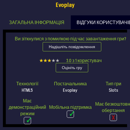
Evoplay
ЗАГАЛЬНА ІНФОРМАЦІЯ
ВІДГУКИ КОРИСТУВАЧІ
Ви зіткнулися з помилкою під час завантаження гри?
Надішліть повідомлення
★★★★★
★★★★★
3.0
з
1
користувач
Оцініть гру
Технології
Постачальника
Тип гри
HTML5
Evoplay
Slots
Має
Має безкоштовн
демонстраційний
Мобільна підтримка
обертання
режим