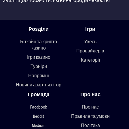
хвилі, щоб побачити, які винагороди чекають!
Розділи
Ігри
Біткойн та крипто
Увесь
казино
Провайдерів
Ігри казино
Категорії
Турніри
Напрямні
Новини азартних ігор
Громада
Про нас
Facebook
Про нас
Reddit
Правила та умови
Medium
Політика