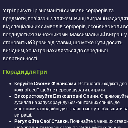
У грі присутні різноманітні символи серферів та
предмети, пов’язані з пляжем. Вищі виграші надходя
від спеціальних символів серферів, особливо коли в
поєднуються з множниками. Максимальний виграш у 
становить 693 рази від ставки, що може бути досить
вигідним, хоча гра нахиляється до середньої
волатильності.
Поради для Гри
Керуйте Своїми Фінансами
: Встановіть бюджет для
кожної сесії, щоб не перевищувати витрати.
Використовуйте Безкоштовні Спини
: Спрямовуйт
зусилля на запуск раунду безкоштовних спинів, де
множники та подвійні дикі значно можуть збільшити в
виграші.
Регулюйте Свої Ставки
: Починайте з менших ставок
щоб зрозуміти механіку гри, та збільшуйте їх по мірі