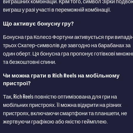
виграшних комбінацій. Крім того, символ Зірки подво
виграш у разі участі в переможній комбінації.
Що активує бонусну гру?
Бонусна гра Колесо Фортуни активується при випадін
трьох Скатер-символів де завгодно на барабанах за
один оберт. Ця бонусна гра пропонує готівкові множн
та безкоштовні спини.
Чи можна грати в Rich Reels на мобільному
пристрої?
Так, Rich Reels повністю оптимізована для гри на
мобільних пристроях. Її можна відкрити на різних
пристроях, включаючи смартфони та планшети, не
жертвуючи графікою або якістю геймплею.