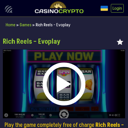
Login
Home
»
Games
»
Rich Reels – Evoplay
Rich Reels – Evoplay
Play the game completely free of charge
Rich Reels –