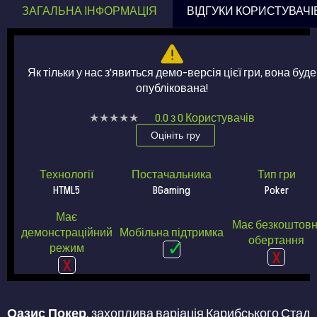
ЗАГАЛЬНА ІНФОРМАЦІЯ
ВІДГУКИ КОРИСТУВАЧІ
Як тільки у нас з'явиться демо-версія цієї гри, вона буде
опублікована!
★★★★★
★★★★★
0.0
з
0
Користувачів
Оцініть гру
Технології
Постачальника
Тип гри
HTML5
BGaming
Poker
Має
Має безкоштовн
демонстраційний
Мобільна підтримка
обертання
режим
Оазис Покер
, захоплива варіація Карибського Стад