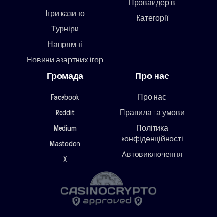
Провайдерів
Ігри казино
Категорії
Турніри
Напрямні
Новини азартних ігор
Громада
Про нас
Facebook
Про нас
Reddit
Правила та умови
Medium
Політика
конфіденційності
Mastodon
Автовиключення
X