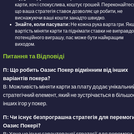
карти, хоч і спокуслива, коштує грошей. Переконайтес
що ваша стратегія ставок дозволяє це робити, не
виснажуючи ваші кошти занадто швидко.
Знайте, коли пасувати:
Не кожна рука варта гри. Як
вартість міняти карти та піднімати ставки не виправд
потенційного виграшу, пас може бути найкращим
виходом.
Питання та Відповіді
П: Що робить Оазис Покер відмінним від інших
варіантів покера?
В: Можливість міняти карти за плату додає унікальни
стратегічний елемент, який не зустрічається в більшо
інших ігор у покер.
П: Чи існує безпрограшна стратегія для перемог
Оазис Покері?