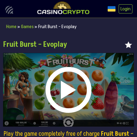
Login
Home
»
Games
»
Fruit Burst – Evoplay
Fruit Burst – Evoplay
Play the game completely free of charge
Fruit Burst –