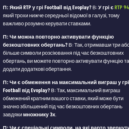
П: Який RTP у грі Football від Evoplay?
В:
У грі є
RTP 9
який трохи нижче середньої відомої в галузі, тому
важливо розумно керувати ставками.
П: Чи можна повторно активувати функцію
безкоштовних обертань?
В: Так, отримавши три аб
більше символи розсіювання під час безкоштовних
обертань, ви можете повторно активувати функцію т
додати додаткові обертання.
П: Чи є обмеження на максимальний виграш у грі
Football від Evoplay?
В: Так, максимальний виграш
обмежений кратним вашого ставки, який може бути
значно збільшений під час безкоштовних обертань
завдяки
множнику 3х
.
П: Чи є спеціальні символи, на які варто звернут