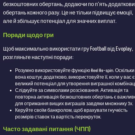
безкоштовних обертань, додаючи по п’ять додаткови
обертань кожного разу. Це не тільки підвищує емоції,
але й збільшує потенціал для значних виплат​​​​.
Поради щодо гри
Щоб максимально використати гру Football від Evoplay,
розгляньте наступні поради:
Розумно використовуйте функцію Reel Re-spin. Оскільки
вона коштує додатково, використовуйте її, коли у вас є
великий потенціал для утворення виграшної комбінаці
Слідкуйте за символами розсіювання. Активація та
повторна активація безкоштовних обертань є важли
для отримання вищих виграшів завдяки множнику 3х.
Керуйте своїм банкролом, щоб врахувати гнучкість
розмірів ставок та вартість перекруток.
Часто задавані питання (ЧПП)