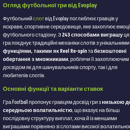
Огляд футбольної гри від Evoplay
Футбольний
слот
від Evoplay поглиблює гравців у
яскраве, спортивне середовище, яке захоплює емоці
футбольного стадіону. З
243 способами виграшу
ця
гра поєднує традиційні механіки слотів з унікальними
функціями, такими як Reel Re-spin
та
безкоштовні
обертання з множниками
, роблячи її захоплюючим
досвідом як для шанувальників спорту, так і для
любителів слотів.
Основні функції та варіанти ставок
Гра Football пропонує гравцям досвід гри з
низькою д
середньою волатильністю
, що вказує на більш
послідовну структуру виплат, хоча й із меншими
виграшами порівняно зі слотами високої волатильнос