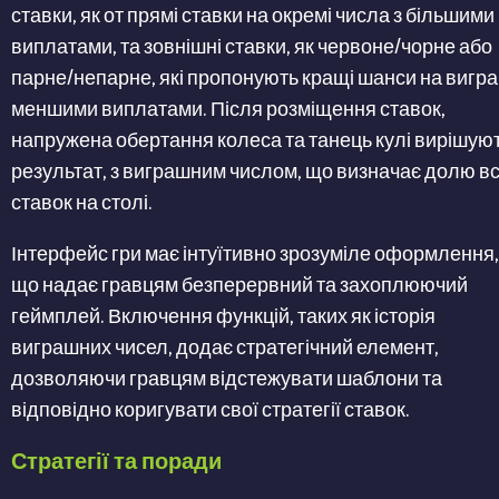
ставки, як от прямі ставки на окремі числа з більшими
виплатами, та зовнішні ставки, як червоне/чорне або
парне/непарне, які пропонують кращі шанси на вигра
меншими виплатами. Після розміщення ставок,
напружена обертання колеса та танець кулі вирішую
результат, з виграшним числом, що визначає долю вс
ставок на столі.
Інтерфейс гри має інтуїтивно зрозуміле оформлення,
що надає гравцям безперервний та захоплюючий
геймплей. Включення функцій, таких як історія
виграшних чисел, додає стратегічний елемент,
дозволяючи гравцям відстежувати шаблони та
відповідно коригувати свої стратегії ставок.
Стратегії та поради