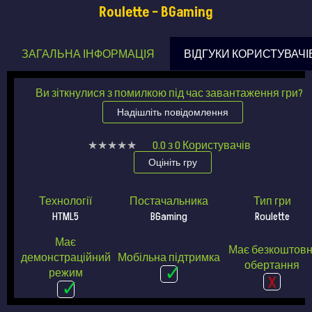
Roulette – BGaming
ЗАГАЛЬНА ІНФОРМАЦІЯ
ВІДГУКИ КОРИСТУВАЧІ
Ви зіткнулися з помилкою під час завантаження гри?
Надішліть повідомлення
★★★★★
★★★★★
0.0
з
0
Користувачів
Оцініть гру
Технології
Постачальника
Тип гри
HTML5
BGaming
Roulette
Має
Має безкоштовн
демонстраційний
Мобільна підтримка
обертання
режим