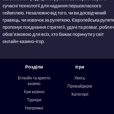
сучасні технології для надання першокласного
геймплею. Незалежно від того, чи ви досвідчений
гравець, чи новачок за рулеткою, Європейська рулет
пропонує поєднання стратегії, удачі та розваг, роблячи
обов’язковою для всіх, хто бажає поринути у світ
онлайн-казино-ігор.
Розділи
Ігри
Біткойн та крипто
Увесь
казино
Провайдерів
Ігри казино
Категорії
Турніри
Напрямні