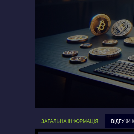
ЗАГАЛЬНА ІНФОРМАЦІЯ
ВІДГУКИ 