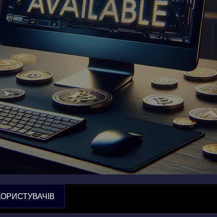
КОРИСТУВАЧІВ