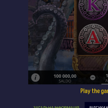
Play the ga