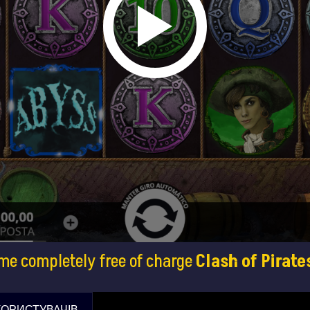
me completely free of charge
Clash of Pirate