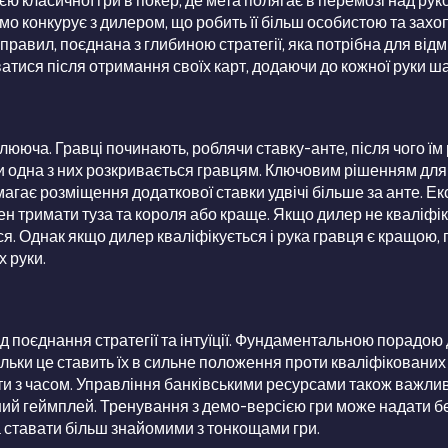
ією класичної гри в покер, де мета полягає в перемозі над ру
ямо конкурує з дилером, що робить її більш особистою та за
равил, поєднана з глибиною стратегії, яка потрібна для відмі
ватися після отримання своїх карт, додаючи до кожної руки ш
ююча. Гравці починають, роблячи ставку-анте, після чого їм р
ки одна з них розкривається гравцям. Ключовим рішенням для 
агає розміщення додаткової ставки удвічі більше за анте. Ек
н тримати туза та короля або краще. Якщо дилер не кваліфіку
 Однак якщо дилер кваліфікується і рука гравця є кращою, гр
х руки.
від поєднання стратегії та інтуїції. Фундаментальною порадою
кільки це ставить їх в сильне положення проти кваліфікованих
ти з часом. Управління банківськими ресурсами також важли
мний геймплей. Тренування з демо-версією гри може надати б
а ставати більш знайомими з тонкощами гри.