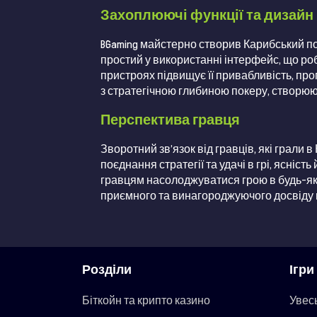
Захоплюючі функції та дизайн
BGaming майстерно створив Карибський по
простий у використанні інтерфейс, що роби
пристроях підвищує її привабливість, проп
з стратегічною глибиною покеру, створю
Перспектива гравця
Зворотний зв’язок від гравців, які грали 
поєднання стратегії та удачі в грі, ясніс
гравцям насолоджуватися грою в будь-який 
приємного та винагороджуючого досвіду г
Розділи
Ігри
Біткойн та крипто казино
Увес