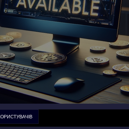
КОРИСТУВАЧІВ