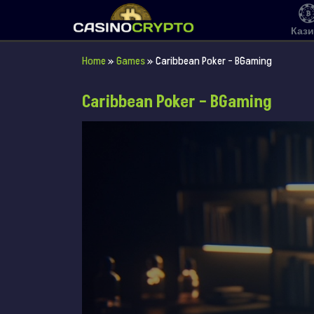
Каз
Home
»
Games
»
Caribbean Poker – BGaming
Caribbean Poker – BGaming