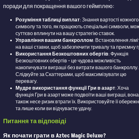
поради для покращення вашого геймплею:
Розуміння таблиці виплат
: Знання вартості кожного
символу та того, як працюють спеціальні символи, мо
суттєво вплинути на вашу стратегію ставок.
Управління вашим банкроллом
: Встановлення лімі
на ваші ставки, щоб забезпечити тривалу та приємну г
Використання Безкоштовних обертів
: Функція
Безкоштовних обертів – це чудова можливість
накопичувати виграші без витрати вашого банкроллу.
Слідкуйте за Скаттерами, щоб максимізувати цю
перевагу.
Мудре використання функції Гри в азарт
: Хоча
функція Гри в азарт може подвоїти ваші виграші, вона
також несе ризик втрати їх. Використовуйте її обереж
та лише коли ви відчуваєте удачу.
Питання та відповіді
Як почати грати в Aztec Magic Deluxe?