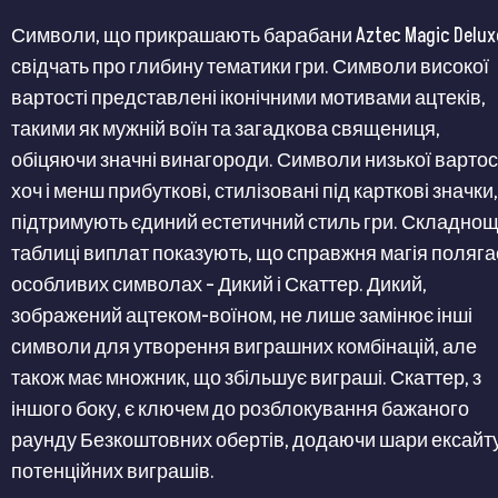
Символи, що прикрашають барабани Aztec Magic Delux
свідчать про глибину тематики гри. Символи високої
вартості представлені іконічними мотивами ацтеків,
такими як мужній воїн та загадкова священиця,
обіцяючи значні винагороди. Символи низької вартост
хоч і менш прибуткові, стилізовані під карткові значки,
підтримують єдиний естетичний стиль гри. Складнощ
таблиці виплат показують, що справжня магія поляга
особливих символах – Дикий і Скаттер. Дикий,
зображений ацтеком-воїном, не лише замінює інші
символи для утворення виграшних комбінацій, але
також має множник, що збільшує виграші. Скаттер, з
іншого боку, є ключем до розблокування бажаного
раунду Безкоштовних обертів, додаючи шари ексайту
потенційних виграшів.