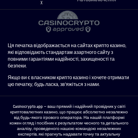
X
Ця печатка відображається на сайтах крипто казино,
які відповідають стандартам азартного сайту з
повними гарантіями надійності, захищеності та
безпеки.
Якщо ви є власником крипто казино і хочете отримати
цю печатку, будь ласка, зв'яжіться з нами.
Casinocrypto.app — ваш прямий і надійний провідник у світі
криптовалютних казино, що працює абсолютно незалежно
від будь-якого ігрового оператора. На нашій платформі
кожен огляд і посібник є результатом чесного та детального
аналізу, проведеного нашою командою незалежних
експертів, які прагнуть надавати точну та актуальну