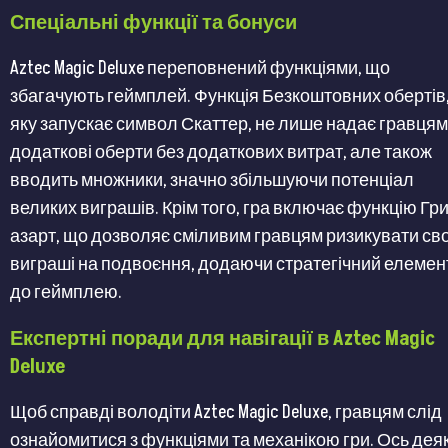
Спеціальні функції та бонуси
Aztec Magic Deluxe переповнений функціями, що
збагачують геймплей. Функція Безкоштовних обертів
яку запускає символ Скаттер, не лише надає гравцям
додаткові оберти без додаткових витрат, але також
вводить множники, значно збільшуючи потенціал
великих виграшів. Крім того, гра включає функцію Гри
азарт, що дозволяє сміливим гравцям ризикувати сво
виграші на подвоєння, додаючи стратегічний елемен
до геймплею.
Експертні поради для навігації в Aztec Magic
Deluxe
Щоб справді володіти Aztec Magic Deluxe, гравцям слід
ознайомитися з функціями та механікою гри. Ось деяк