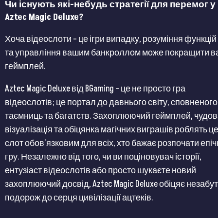
Чи існують які-небудь стратегії для перемог у 
Aztec Magic Deluxe?
Хоча відеослоти – це ігри випадку, розуміння функцій
та управління вашим банкроллом може покращити 
геймплей.
Aztec Magic Deluxe від BGaming – це не просто гра
відеослотів; це портал до давнього світу, сповненого
таємниць та багатств. Захоплюючий геймплей, чудо
візуалізація та обіцянка магічних виграшів роблять ц
слот обов’язковим для всіх, хто бажає розпочати епіч
гру. Незалежно від того, чи ви поціновувач історії,
ентузіаст відеослотів або просто шукаєте новий
захоплюючий досвід, Aztec Magic Deluxe обіцяє незабу
подорож до серця цивілізації ацтеків.