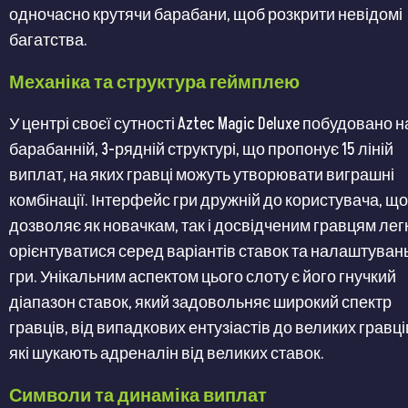
одночасно крутячи барабани, щоб розкрити невідомі
багатства.
Механіка та структура геймплею
У центрі своєї сутності Aztec Magic Deluxe побудовано н
барабанній, 3-рядній структурі, що пропонує 15 ліній
виплат, на яких гравці можуть утворювати виграшні
комбінації. Інтерфейс гри дружній до користувача, що
дозволяє як новачкам, так і досвідченим гравцям лег
орієнтуватися серед варіантів ставок та налаштуван
гри. Унікальним аспектом цього слоту є його гнучкий
діапазон ставок, який задовольняє широкий спектр
гравців, від випадкових ентузіастів до великих гравці
які шукають адреналін від великих ставок.
Символи та динаміка виплат