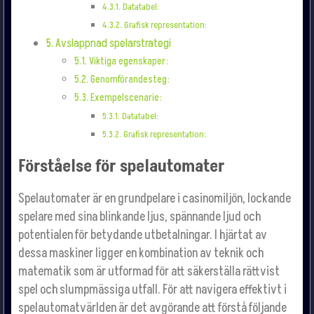
Datatabel:
Grafisk representation:
Avslappnad spelarstrategi
Viktiga egenskaper:
Genomförandesteg:
Exempelscenarie:
Datatabel:
Grafisk representation:
Förståelse för spelautomater
Spelautomater är en grundpelare i casinomiljön, lockande
spelare med sina blinkande ljus, spännande ljud och
potentialen för betydande utbetalningar. I hjärtat av
dessa maskiner ligger en kombination av teknik och
matematik som är utformad för att säkerställa rättvist
spel och slumpmässiga utfall. För att navigera effektivt i
spelautomatvärlden är det avgörande att förstå följande