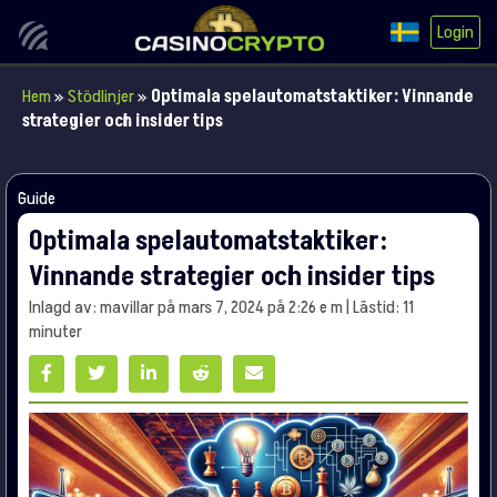
Login
Hem
»
Stödlinjer
»
Optimala spelautomatstaktiker: Vinnande
strategier och insider tips
Guide
Optimala spelautomatstaktiker:
Vinnande strategier och insider tips
Inlagd av: mavillar på mars 7, 2024 på 2:26 e m | Lästid: 11
minuter