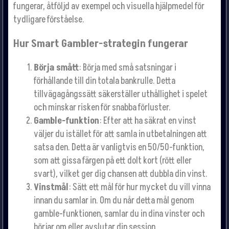
fungerar, åtföljd av exempel och visuella hjälpmedel för
tydligare förståelse.
Hur Smart Gambler-strategin fungerar
Börja smått
: Börja med små satsningar i
förhållande till din totala bankrulle. Detta
tillvägagångssätt säkerställer uthållighet i spelet
och minskar risken för snabba förluster.
Gamble-funktion
: Efter att ha säkrat en vinst
väljer du istället för att samla in utbetalningen att
satsa den. Detta är vanligtvis en 50/50-funktion,
som att gissa färgen på ett dolt kort (rött eller
svart), vilket ger dig chansen att dubbla din vinst.
Vinstmål
: Sätt ett mål för hur mycket du vill vinna
innan du samlar in. Om du når detta mål genom
gamble-funktionen, samlar du in dina vinster och
börjar om eller avslutar din session.