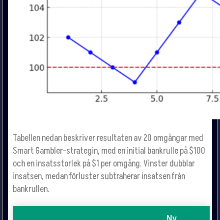
Tabellen nedan beskriver resultaten av 20 omgångar med
Smart Gambler-strategin, med en initial bankrulle på $100
och en insatsstorlek på $1 per omgång. Vinster dubblar
insatsen, medan förluster subtraherar insatsen från
bankrullen.
Ny