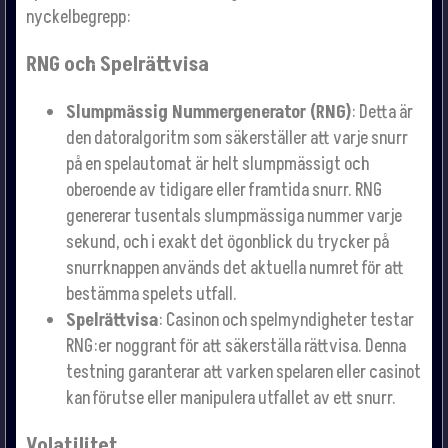
nyckelbegrepp:
RNG och Spelrättvisa
Slumpmässig Nummergenerator (RNG)
: Detta är
den datoralgoritm som säkerställer att varje snurr
på en spelautomat är helt slumpmässigt och
oberoende av tidigare eller framtida snurr. RNG
genererar tusentals slumpmässiga nummer varje
sekund, och i exakt det ögonblick du trycker på
snurrknappen används det aktuella numret för att
bestämma spelets utfall.
Spelrättvisa
: Casinon och spelmyndigheter testar
RNG:er noggrant för att säkerställa rättvisa. Denna
testning garanterar att varken spelaren eller casinot
kan förutse eller manipulera utfallet av ett snurr.
Volatilitet