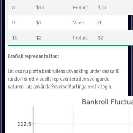
8
$16
Förlust
-$16
9
$1
Vinst
$1
10
$2
Förlust
-$2
Grafisk representation:
Låt oss nu plotta bankrullens utveckling under dessa 10
rundor för att visuellt representera den svängande
naturen i att använda Reverse Martingale-strategin.