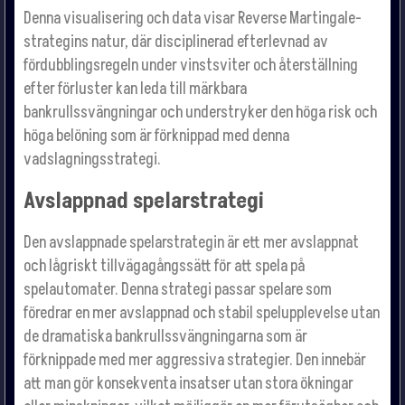
Denna visualisering och data visar Reverse Martingale-
strategins natur, där disciplinerad efterlevnad av
fördubblingsregeln under vinstsviter och återställning
efter förluster kan leda till märkbara
bankrullssvängningar och understryker den höga risk och
höga belöning som är förknippad med denna
vadslagningsstrategi.
Avslappnad spelarstrategi
Den avslappnade spelarstrategin är ett mer avslappnat
och lågriskt tillvägagångssätt för att spela på
spelautomater. Denna strategi passar spelare som
föredrar en mer avslappnad och stabil spelupplevelse utan
de dramatiska bankrullssvängningarna som är
förknippade med mer aggressiva strategier. Den innebär
att man gör konsekventa insatser utan stora ökningar