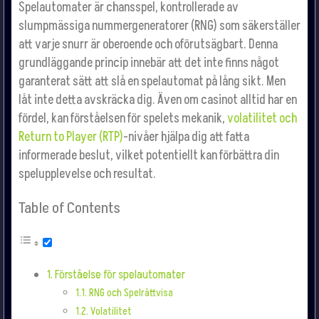
Spelautomater är chansspel, kontrollerade av
slumpmässiga nummergeneratorer (RNG) som säkerställer
att varje snurr är oberoende och oförutsägbart. Denna
grundläggande princip innebär att det inte finns något
garanterat sätt att slå en spelautomat på lång sikt. Men
låt inte detta avskräcka dig. Även om casinot alltid har en
fördel, kan förståelsen för spelets mekanik,
volatilitet och
Return to Player (RTP)
-nivåer hjälpa dig att fatta
informerade beslut, vilket potentiellt kan förbättra din
spelupplevelse och resultat.
Table of Contents
Förståelse för spelautomater
RNG och Spelrättvisa
Volatilitet