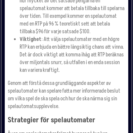
hur mycket av det satsade pengarna en
spelautomat kommer att betala tillbaka till spelarna
över tiden. Till exempel kommer en spelautomat
med en RTP på 96 % teoretiskt sett att betala
tillbaka $96 för varje satsade $100.
Viktighet
: Att välja spelautomater med en högre
RTP kan erbjuda en bättre långsiktig chans att vinna.
Det är dock viktigt att komma ihåg att RTP beräknas
över miljontals snurr, så utfallen i en enda session
kan variera kraftigt.
Genom att förstå dessa grundläggande aspekter av
spelautomater kan spelare fatta mer informerade beslut
om vilka spel de ska spela och hur de ska närma sig sin
spelautomatsupplevelse.
Strategier för spelautomater