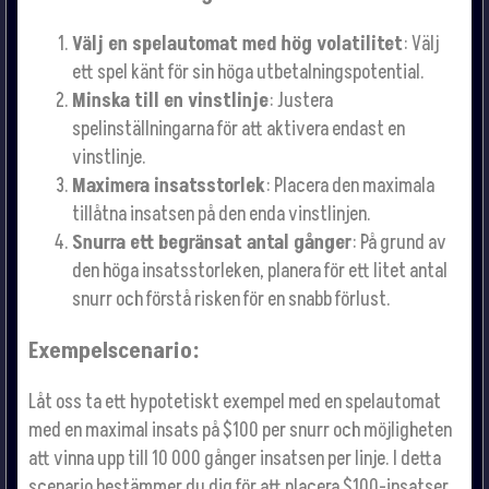
Välj en spelautomat med hög volatilitet
: Välj
ett spel känt för sin höga utbetalningspotential.
Minska till en vinstlinje
: Justera
spelinställningarna för att aktivera endast en
vinstlinje.
Maximera insatsstorlek
: Placera den maximala
tillåtna insatsen på den enda vinstlinjen.
Snurra ett begränsat antal gånger
: På grund av
den höga insatsstorleken, planera för ett litet antal
snurr och förstå risken för en snabb förlust.
Exempelscenario:
Låt oss ta ett hypotetiskt exempel med en spelautomat
med en maximal insats på $100 per snurr och möjligheten
att vinna upp till 10 000 gånger insatsen per linje. I detta
scenario bestämmer du dig för att placera $100-insatser