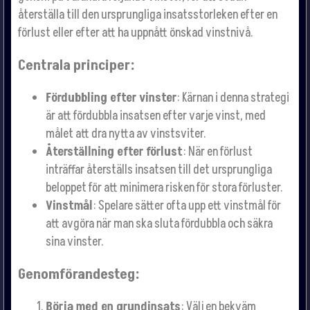
återställa till den ursprungliga insatsstorleken efter en
förlust eller efter att ha uppnått önskad vinstnivå.
Centrala principer:
Fördubbling efter vinster
: Kärnan i denna strategi
är att fördubbla insatsen efter varje vinst, med
målet att dra nytta av vinstsviter.
Återställning efter förlust
: När en förlust
inträffar återställs insatsen till det ursprungliga
beloppet för att minimera risken för stora förluster.
Vinstmål
: Spelare sätter ofta upp ett vinstmål för
att avgöra när man ska sluta fördubbla och säkra
sina vinster.
Genomförandesteg:
Börja med en grundinsats
: Välj en bekväm