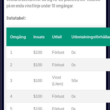
på en enda vinstlinje under 10 omgångar.
Datatabel:
Omgång
Insats
Utfall
Utbetalningsförhåll
1
$100
Förlust
0x
2
$100
Förlust
0x
Vinst
3
$100
50x
(Liten)
4
$100
Förlust
0x
5
$100
Förlust
0x