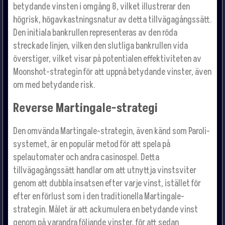
betydande vinsten i omgång 8, vilket illustrerar den
högrisk, högavkastningsnatur av detta tillvägagångssätt.
Den initiala bankrullen representeras av den röda
streckade linjen, vilken den slutliga bankrullen vida
överstiger, vilket visar på potentialen effektiviteten av
Moonshot-strategin för att uppnå betydande vinster, även
om med betydande risk.
Reverse Martingale-strategi
Den omvända Martingale-strategin, även känd som Paroli-
systemet, är en populär metod för att spela på
spelautomater och andra casinospel. Detta
tillvägagångssätt handlar om att utnyttja vinstsviter
genom att dubbla insatsen efter varje vinst, istället för
efter en förlust som i den traditionella Martingale-
strategin. Målet är att ackumulera en betydande vinst
genom på varandra följande vinster, för att sedan