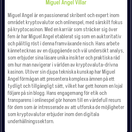
Miguel Angel Villar
Miguel Angel är en passionerad skribent och expert inom
området kryptovalutor och onlinespel, med särskilt fokus
på kryptocasinon. Med en karriär som sträcker sig över
fem år har Miguel Angel etablerat sig som en auktoritativ
och pålitlig röst i denna framväxande nisch. Hans arbete
kännetecknas av en djupgående och väl undersökt analys,
som erbjuder sina läsare unika insikter och praktiska råd
om hur man navigerar i världen av kryptovaluta-drivna
kasinon. Utöver sin djupa tekniska kunskap har Miguel
Angel förmågan att presentera komplexa ämnen på ett
tydligt och tillgängligt sätt, vilket har gett honom en lojal
följare på sin blogg. Hans engagemang för etik och
transparens i onlinespel gör honom till en värdefull resurs
för dem som är intresserade av att utforska de möjligheter
som kryptovalutor erbjuder inom den digitala
underhållningssektorn.