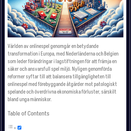
Världen av onlinespel genomgår en betydande
transformation i Europa, med Nederländerna och Belgien
som leder förändringar i lagstiftningen för att främja en
säker och ansvarsfull spel miljö. Nyligen genomförda
reformer syftar till att balansera tillgängligheten till
onlinespel med förebyggande åtgärder mot patologiskt
spelande och överdrivna ekonomiska förluster, särskilt
bland unga människor.
Table of Contents