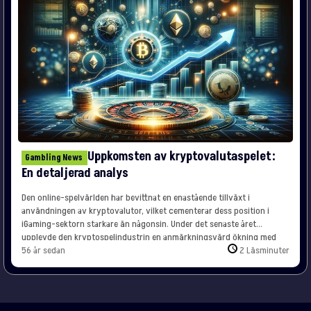
Blockkedjeteknik Blockkedjeteknik är avgörande i denna
transformation och erbjuder en decentraliserad […]
Uppkomsten av kryptovalutaspelet:
Gambling News
En detaljerad analys
Den online-spelvärlden har bevittnat en enastående tillväxt i
användningen av kryptovalutor, vilket cementerar dess position i
iGaming-sektorn starkare än någonsin. Under det senaste året
upplevde den kryptospelindustrin en anmärkningsvärd ökning med
21,1% i det totala beloppet som satsats på onlinecasinon, vilket tyder
56 år sedan
2 Läsminuter
på en uppåtgående trend i användningen av digitala valutor. Viktiga
statistikuppgifter på en […]