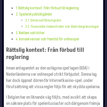
Rättslig kontext: Från förbud till reglering
Spelarskyddsåtgärder
Universell förlustgräns
Finansiella riskkontroller och åldersbegränsningar
Reklam och böter
Konsekvenser och framtid för onlinespel
Rättslig kontext: Från förbud till
reglering
Innan antagandet av den avlägsna spel lagen (KOA) i
Nederländerna var onlinespel strikt förbjudet. Denna lag
har dock öppnat dörren för Internetkasino-spel, under
förutsättning att vissa regler följs för att skydda spelarna.
I Belgien har en liknande väg följts, med avsikt att skapa
en säkrare plats för spelentusiaster och därigenom främja