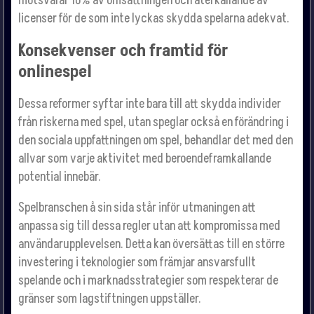
motsvarar 10% av omsättningen och återkallande av
licenser för de som inte lyckas skydda spelarna adekvat.
Konsekvenser och framtid för
onlinespel
Dessa reformer syftar inte bara till att skydda individer
från riskerna med spel, utan speglar också en förändring i
den sociala uppfattningen om spel, behandlar det med den
allvar som varje aktivitet med beroendeframkallande
potential innebär.
Spelbranschen å sin sida står inför utmaningen att
anpassa sig till dessa regler utan att kompromissa med
användarupplevelsen. Detta kan översättas till en större
investering i teknologier som främjar ansvarsfullt
spelande och i marknadsstrategier som respekterar de
gränser som lagstiftningen uppställer.