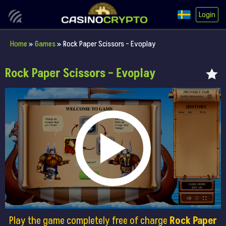
Login
Home
»
Games
»
Rock Paper Scissors – Evoplay
Rock Paper Scissors – Evoplay
Play the game completely free of charge
Rock Paper