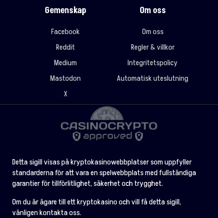
Gemenskap
Om oss
Facebook
Om oss
Reddit
Regler & villkor
Medium
Integritetspolicy
Mastodon
Automatisk uteslutning
X
Detta sigill visas på kryptokasinowebbplatser som uppfyller
standarderna för att vara en spelwebbplats med fullständiga
garantier för tillförlitlighet, säkerhet och trygghet.
Om du är ägare till ett kryptokasino och vill få detta sigill,
vänligen kontakta oss.