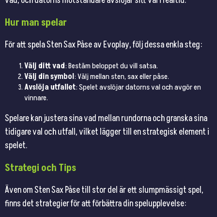
vad, och datorns motståndare avslöjar sitt val i realtid.
Hur man spelar
För att spela Sten Sax Påse av Evoplay, följ dessa enkla steg:
Välj ditt vad
: Bestäm beloppet du vill satsa.
Välj din symbol
: Välj mellan sten, sax eller påse.
Avslöja utfallet
: Spelet avslöjar datorns val och avgör en
vinnare.
Spelare kan justera sina vad mellan rundorna och granska sina
tidigare val och utfall, vilket lägger till en strategisk element i
spelet.
Strategi och Tips
Även om Sten Sax Påse till stor del är ett slumpmässigt spel,
finns det strategier för att förbättra din spelupplevelse: