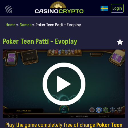
Login
Home
»
Games
»
Poker Teen Patti – Evoplay
Poker Teen Patti – Evoplay
Play the game completely free of charge
Poker Teen