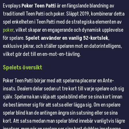
Evoplays
Poker Teen Patti
är en fängslande blandning av
traditionell Teen Patti och poker. Släppt 2019, kombinerar detta
spel enkelheten i Teen Patti med de strategiska elementen av
poker
, vilket skapar en engagerande och dynamisk upplevelse
för spelare.
Spelet använder en vanlig 52-kortslek
,
exklusive jokrar, och ställer spelaren mot en datorintelligens,
vilket gör det till en en-mot-en-tävling.
Spelets översikt
Poker Teen Patti börjar med att spelarna placerar en Ante-
insats. Dealern delar sedan ut tre kort till varje spelare och sig
själv. Spelarna kan välja att spela blind eller se sina kort innan
de bestämmer sig för att satsa eller lägga sig. Om en spelare
spelar blind kan de antingen ångra sin satsning eller se sina
kort. Att satsa medan man spelar blind innebär vanligtvis lägre