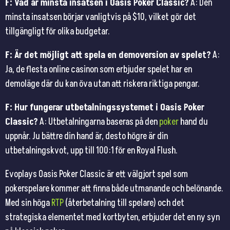
F: Vad är minsta insatsen i Oasis Poker Classic?
A: Den
minsta insatsen börjar vanligtvis på $10, vilket gör det
tillgängligt för olika budgetar.
F: Är det möjligt att spela en demoversion av spelet?
A:
Ja, de flesta online casinon som erbjuder spelet har en
demoläge där du kan öva utan att riskera riktiga pengar.
F: Hur fungerar utbetalningssystemet i Oasis Poker
Classic?
A: Utbetalningarna baseras på den
poker
hand du
uppnår. Ju bättre din hand är, desto högre är din
utbetalningskvot, upp till 100:1 för en Royal Flush.
Evoplays Oasis Poker Classic är ett välgjort spel som
pokerspelare kommer att finna både utmanande och belönande.
Med sin höga
RTP
(återbetalning till spelare) och det
strategiska elementet med kortbyten, erbjuder det en ny syn