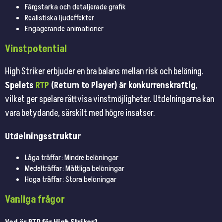
Färgstarka och detaljerade grafik
Realistiska ljudeffekter
Engagerande animationer
Vinstpotential
High Striker erbjuder en bra balans mellan risk och belöning.
Spelets
RTP
(Return to Player) är konkurrenskraftig
,
vilket ger spelare rättvisa vinstmöjligheter. Utdelningarna kan
vara betydande, särskilt med högre insatser.
Utdelningsstruktur
Låga träffar: Mindre belöningar
Medelträffar: Måttliga belöningar
Höga träffar: Stora belöningar
Vanliga frågor