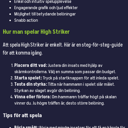
Enkel och intuitiv spelupplevelse
Engagerande grafik och ljud effekter
Möjlighet till betydande belöningar
Snabb action
Hur man spelar High Striker
Att spela High Striker är enkelt. Här är en steg-för-steg-guide
för att komma igång.
Placera ditt vad:
Justera din insats med hjälp av
skärmkontrollerna. Välj en summa som passar din budget.
Starta spelet:
Tryck på startknappen för att inleda spelet.
Testa din styrka:
Titta när hammaren i spelet slår målet.
Styrkan av slaget avgör din belöning.
Vinna eller förlora:
Om hammaren träffar högt på skalan
vinner du. Ju högre träffen är, desto större belöning.
Tips för att spela
Börja smått:
Börja med mindre insatser för att få en känsla för