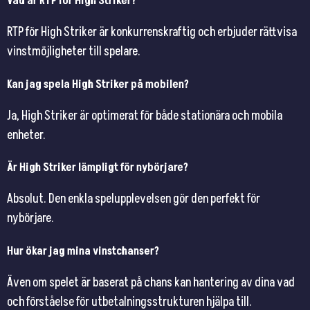
Vad är RTP för High Striker?
RTP för High Striker är konkurrenskraftig och erbjuder rättvisa
vinstmöjligheter till spelare.
Kan jag spela High Striker på mobilen?
Ja, High Striker är optimerat för både stationära och mobila
enheter.
Är High Striker lämpligt för nybörjare?
Absolut. Den enkla spelupplevelsen gör den perfekt för
nybörjare.
Hur ökar jag mina vinstchanser?
Även om spelet är baserat på chans kan hantering av dina vad
och förståelse för utbetalningsstrukturen hjälpa till.