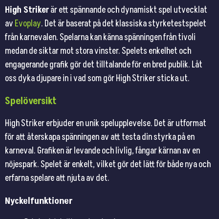
High Striker
är ett spännande och dynamiskt spel utvecklat
av
Evoplay
. Det är baserat på det klassiska styrketestspelet
från karnevalen. Spelarna kan känna spänningen från tivoli
medan de siktar mot stora vinster. Spelets enkelhet och
engagerande grafik gör det tilltalande för en bred publik. Låt
oss dyka djupare in i vad som gör High Striker sticka ut.
Spelöversikt
High Striker erbjuder en unik spelupplevelse. Det är utformat
för att återskapa spänningen av att testa din styrka på en
karneval. Grafiken är levande och livlig, fångar kärnan av en
nöjespark. Spelet är enkelt, vilket gör det lätt för både nya och
erfarna spelare att njuta av det.
Nyckelfunktioner