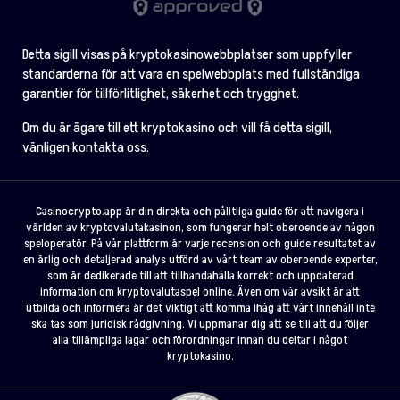
Detta sigill visas på kryptokasinowebbplatser som uppfyller
standarderna för att vara en spelwebbplats med fullständiga
garantier för tillförlitlighet, säkerhet och trygghet.
Om du är ägare till ett kryptokasino och vill få detta sigill,
vänligen kontakta oss.
Casinocrypto.app är din direkta och pålitliga guide för att navigera i
världen av kryptovalutakasinon, som fungerar helt oberoende av någon
speloperatör. På vår plattform är varje recension och guide resultatet av
en ärlig och detaljerad analys utförd av vårt team av oberoende experter,
som är dedikerade till att tillhandahålla korrekt och uppdaterad
information om kryptovalutaspel online. Även om vår avsikt är att
utbilda och informera är det viktigt att komma ihåg att vårt innehåll inte
ska tas som juridisk rådgivning. Vi uppmanar dig att se till att du följer
alla tillämpliga lagar och förordningar innan du deltar i något
kryptokasino.