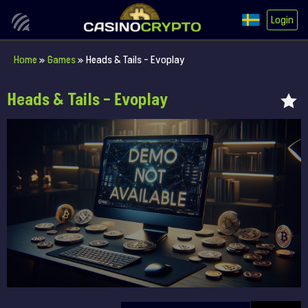
Login
Home
»
Games
»
Heads & Tails – Evoplay
Heads & Tails – Evoplay